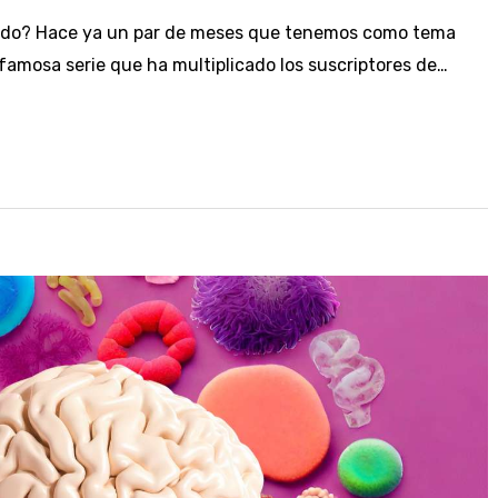
ndo? Hace ya un par de meses que tenemos como tema
famosa serie que ha multiplicado los suscriptores de…