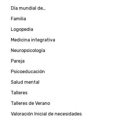
Día mundial de…
Familia
Logopedia
Medicina integrativa
Neuropsicología
Pareja
Psicoeducación
Salud mental
Talleres
Talleres de Verano
Valoración Inicial de necesidades