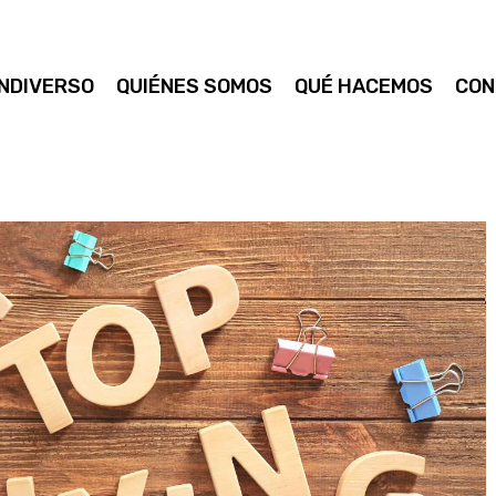
NDIVERSO
QUIÉNES SOMOS
QUÉ HACEMOS
CON