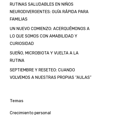
RUTINAS SALUDABLES EN NIÑOS
NEURODIVERGENTES: GUÍA RÁPIDA PARA
FAMILIAS
UN NUEVO COMIENZO: ACERQUÉMONOS A
LO QUE SOMOS CON AMABILIDAD Y
CURIOSIDAD
SUEÑO, MICROBIOTA Y VUELTA A LA
RUTINA
SEPTIEMBRE Y RESETEO: CUANDO
VOLVEMOS A NUESTRAS PROPIAS “AULAS”
Temas
Crecimiento personal