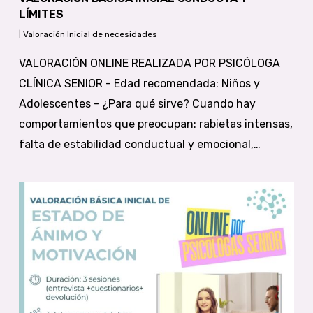
LÍMITES
|
Valoración Inicial de necesidades
VALORACIÓN ONLINE REALIZADA POR PSICÓLOGA
CLÍNICA SENIOR - Edad recomendada: Niños y
Adolescentes - ¿Para qué sirve? Cuando hay
comportamientos que preocupan: rabietas intensas,
falta de estabilidad conductual y emocional,…