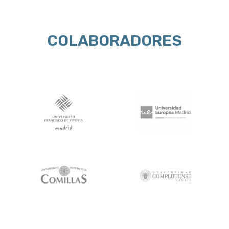
COLABORADORES