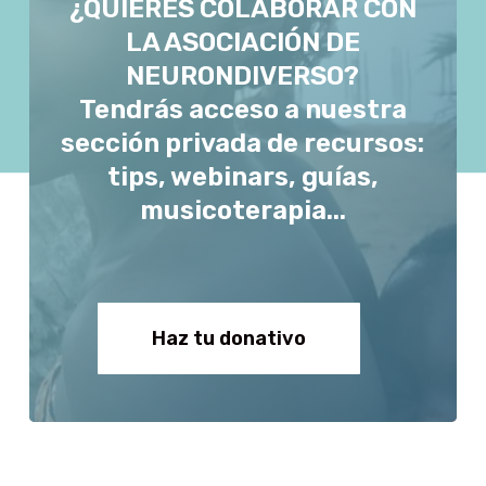
¿QUIERES COLABORAR CON
LA ASOCIACIÓN DE
NEURONDIVERSO?
Tendrás acceso a nuestra
sección privada de recursos:
tips, webinars, guías,
musicoterapia...
Haz tu donativo