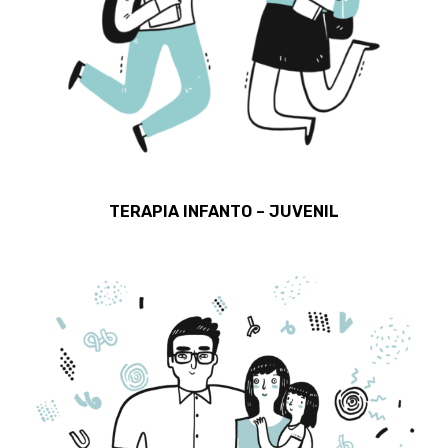
TERAPIA INFANTO – JUVENIL