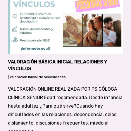
VALORACIÓN BÁSICA INICIAL RELACIONES Y
VÍNCULOS
|
Valoración Inicial de necesidades
VALORACIÓN ONLINE REALIZADA POR PSICÓLOGA
CLÍNICA SENIOR Edad recomendada: Desde infancia
hasta adultez ¿Para qué sirve?Cuando hay
dificultades en las relaciones: dependencia, celos,
aislamiento, discusiones frecuentes, miedo al