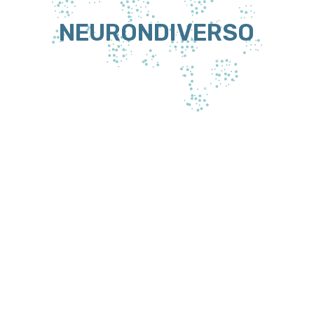
NEURONDIVERSO