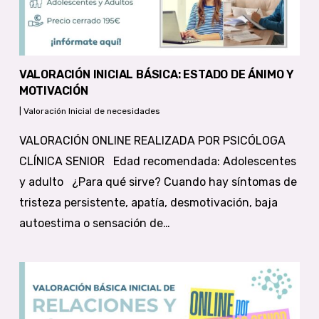
VALORACIÓN INICIAL BÁSICA: ESTADO DE ÁNIMO Y
MOTIVACIÓN
|
Valoración Inicial de necesidades
VALORACIÓN ONLINE REALIZADA POR PSICÓLOGA
CLÍNICA SENIOR Edad recomendada: Adolescentes
y adulto ¿Para qué sirve? Cuando hay síntomas de
tristeza persistente, apatía, desmotivación, baja
autoestima o sensación de…