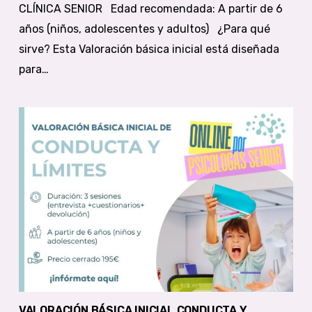
CLÍNICA SENIOR Edad recomendada: A partir de 6
años (niños, adolescentes y adultos) ¿Para qué
sirve? Esta Valoración básica inicial está diseñada
para…
VALORACIÓN BÁSICA INICIAL CONDUCTA Y