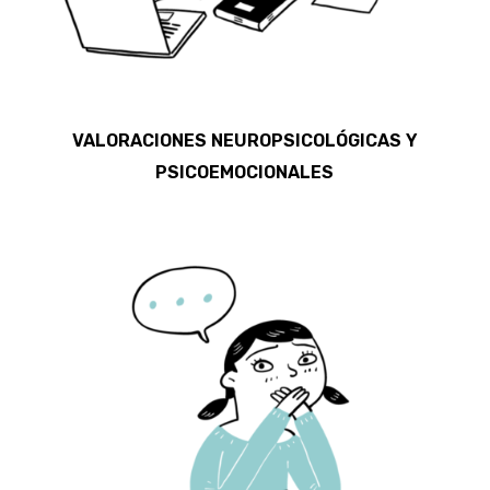
VALORACIONES NEUROPSICOLÓGICAS Y
PSICOEMOCIONALES