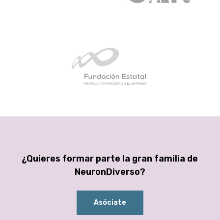
¿Quieres formar parte la gran familia de
NeuronDiverso?
Asóciate