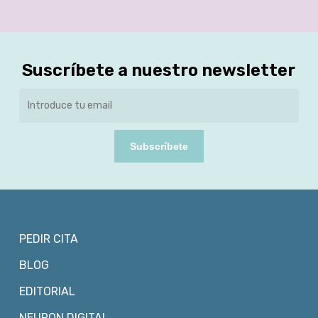
Suscríbete a nuestro newsletter
Subscríbete
PEDIR CITA
BLOG
EDITORIAL
NEURON DIGITAL