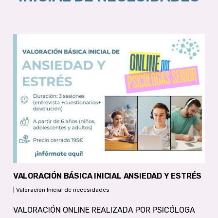
VALORACIÓN BÁSICA INICIAL ANSIEDAD Y ESTRÉS
|
Valoración Inicial de necesidades
VALORACIÓN ONLINE REALIZADA POR PSICÓLOGA