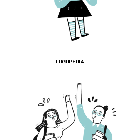
LOGOPEDIA