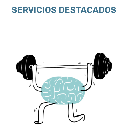
SERVICIOS DESTACADOS