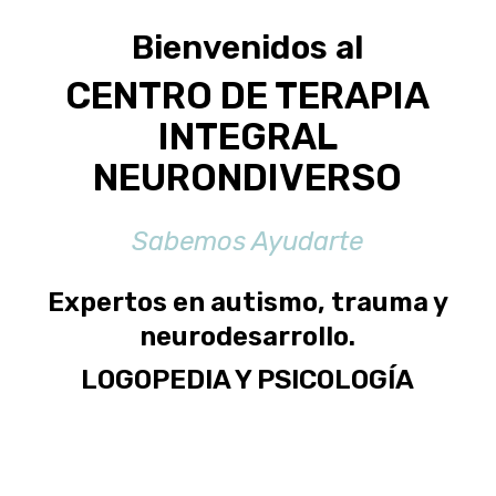
Bienvenidos al
CENTRO DE TERAPIA
INTEGRAL
NEURONDIVERSO
Sabemos Ayudarte
Expertos en autismo, trauma y
neurodesarrollo.
LOGOPEDIA Y PSICOLOGÍA