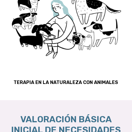
TERAPIA EN LA NATURALEZA CON ANIMALES
VALORACIÓN BÁSICA
INICIAL DE NECESIDADES