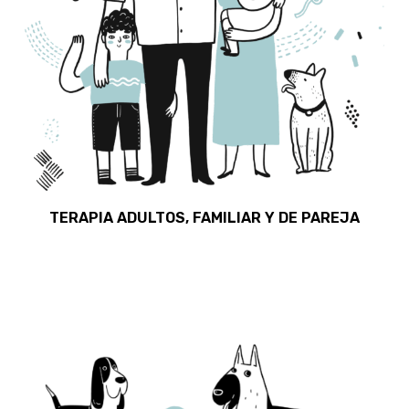
TERAPIA ADULTOS, FAMILIAR Y DE PAREJA