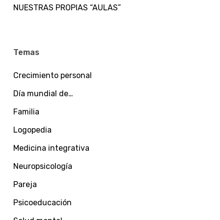
NUESTRAS PROPIAS “AULAS”
Temas
Crecimiento personal
Día mundial de…
Familia
Logopedia
Medicina integrativa
Neuropsicología
Pareja
Psicoeducación