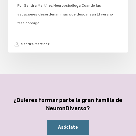
Por Sandra Martínez Neuropsicóloga Cuando las
vacaciones desordenan más que descansan El verano
trae consigo…
Sandra Martínez
¿Quieres formar parte la gran familia de
NeuronDiverso?
Asóciate