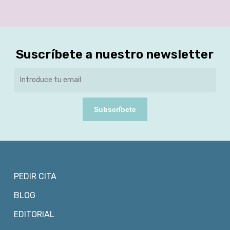
Suscríbete a nuestro newsletter
Subscríbete
PEDIR CITA
BLOG
EDITORIAL