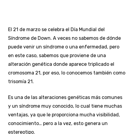
El 21 de marzo se celebra el Día Mundial del
Síndrome de Down. A veces no sabemos de dónde
puede venir un síndrome o una enfermedad, pero
en este caso, sabemos que proviene de una
alteración genética donde aparece triplicado el
cromosoma 21, por eso, lo conocemos también como
trisomía 21.
Es una de las alteraciones genéticas más comunes
y un síndrome muy conocido, lo cual tiene muchas
ventajas, ya que le proporciona mucha visibilidad,
conocimiento… pero a la vez, esto genera un
estereotipo.