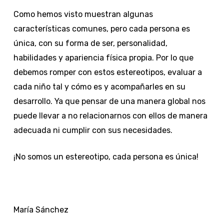
Como hemos visto muestran algunas
características comunes, pero cada persona es
única, con su forma de ser, personalidad,
habilidades y apariencia física propia. Por lo que
debemos romper con estos estereotipos, evaluar a
cada niño tal y cómo es y acompañarles en su
desarrollo. Ya que pensar de una manera global nos
puede llevar a no relacionarnos con ellos de manera
adecuada ni cumplir con sus necesidades.
¡No somos un estereotipo, cada persona es única!
María Sánchez