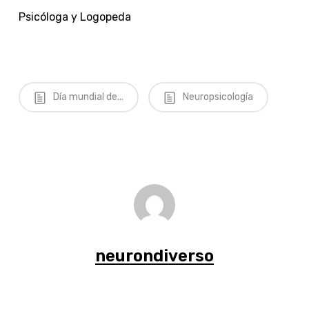
Psicóloga y Logopeda
Día mundial de...
Neuropsicología
neurondiverso