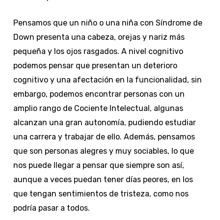
Pensamos que un niño o una niña con Síndrome de
Down presenta una cabeza, orejas y nariz más
pequeña y los ojos rasgados. A nivel cognitivo
podemos pensar que presentan un deterioro
cognitivo y una afectación en la funcionalidad, sin
embargo, podemos encontrar personas con un
amplio rango de Cociente Intelectual, algunas
alcanzan una gran autonomía, pudiendo estudiar
una carrera y trabajar de ello. Además, pensamos
que son personas alegres y muy sociables, lo que
nos puede llegar a pensar que siempre son así,
aunque a veces puedan tener días peores, en los
que tengan sentimientos de tristeza, como nos
podría pasar a todos.