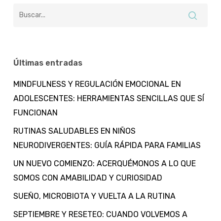
Últimas entradas
MINDFULNESS Y REGULACIÓN EMOCIONAL EN
ADOLESCENTES: HERRAMIENTAS SENCILLAS QUE SÍ
FUNCIONAN
RUTINAS SALUDABLES EN NIÑOS
NEURODIVERGENTES: GUÍA RÁPIDA PARA FAMILIAS
UN NUEVO COMIENZO: ACERQUÉMONOS A LO QUE
SOMOS CON AMABILIDAD Y CURIOSIDAD
SUEÑO, MICROBIOTA Y VUELTA A LA RUTINA
SEPTIEMBRE Y RESETEO: CUANDO VOLVEMOS A