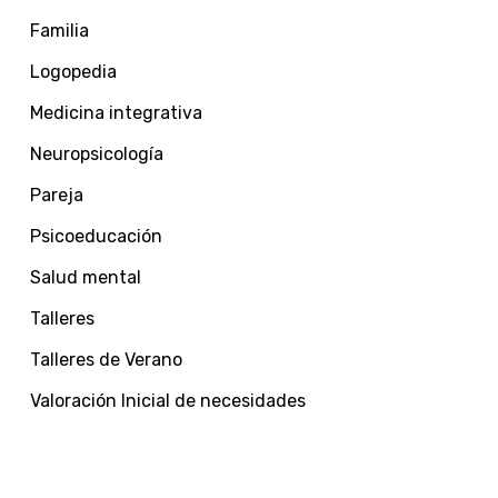
Familia
Logopedia
Medicina integrativa
Neuropsicología
Pareja
Psicoeducación
Salud mental
Talleres
Talleres de Verano
Valoración Inicial de necesidades