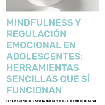
MINDFULNESS Y
REGULACIÓN
EMOCIONAL EN
ADOLESCENTES:
HERRAMIENTAS
SENCILLAS QUE SÍ
FUNCIONAN
Por
Irene Candelas
Crecimiento personal
,
Psicoeducación
,
Salud