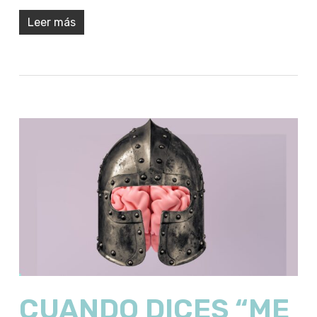
Leer más
CUANDO DICES “ME