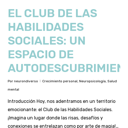
EL CLUB DE LAS
HABILIDADES
SOCIALES: UN
ESPACIO DE
AUTODESCUBRIMIEN
Por
neurondiverso
Crecimiento personal
,
Neuropsicología
,
Salud
mental
Introducción Hoy, nos adentramos en un territorio
emocionante: el Club de las Habilidades Sociales.
¡Imagina un lugar donde las risas, desafíos y
conexiones se entrelazan como por arte de magia!…