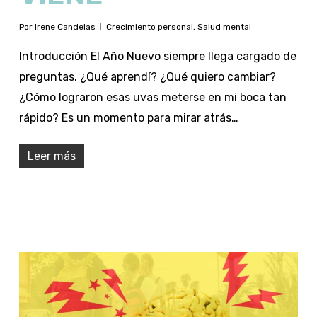
Por
Irene Candelas
Crecimiento personal
,
Salud mental
Introducción El Año Nuevo siempre llega cargado de
preguntas. ¿Qué aprendí? ¿Qué quiero cambiar?
¿Cómo lograron esas uvas meterse en mi boca tan
rápido? Es un momento para mirar atrás…
Leer más