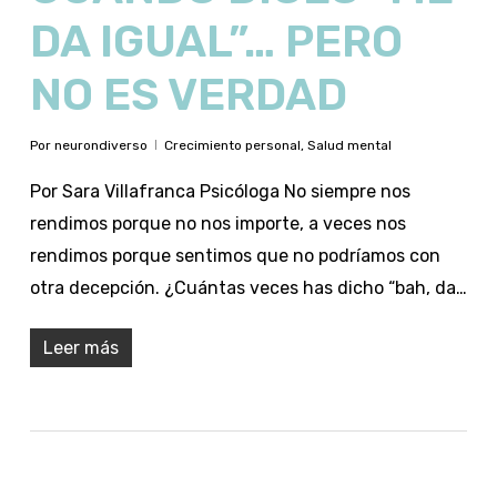
DA IGUAL”… PERO
NO ES VERDAD
Por
neurondiverso
Crecimiento personal
,
Salud mental
Por Sara Villafranca Psicóloga No siempre nos
rendimos porque no nos importe, a veces nos
rendimos porque sentimos que no podríamos con
otra decepción. ¿Cuántas veces has dicho “bah, da…
Leer más