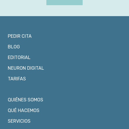
PEDIR CITA
BLOG
EDITORIAL
NEURON DIGITAL
TARIFAS
QUIÉNES SOMOS
QUÉ HACEMOS
SERVICIOS