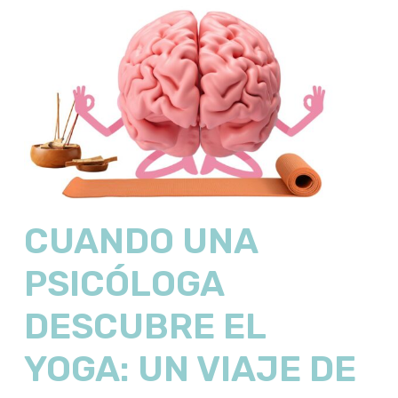
CUANDO UNA
PSICÓLOGA
DESCUBRE EL
YOGA: UN VIAJE DE