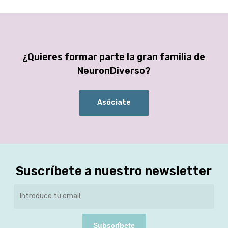
¿Quieres formar parte la gran familia de
NeuronDiverso?
Asóciate
Suscríbete a nuestro newsletter
Subscríbete