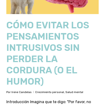
CÓMO EVITAR LOS
PENSAMIENTOS
INTRUSIVOS SIN
PERDER LA
CORDURA (O EL
HUMOR)
Por
Irene Candelas
Crecimiento personal
,
Salud mental
Introducción Imagina que te digo: "Por favor, no