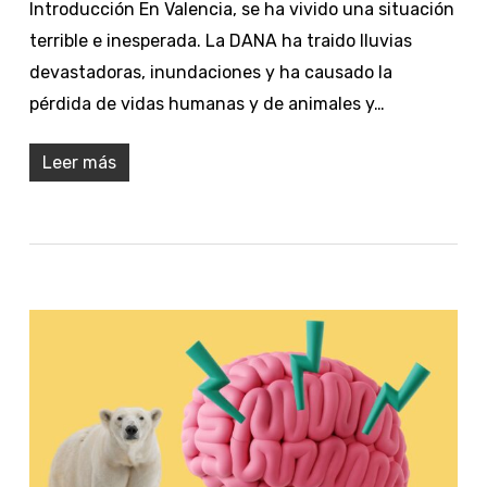
Introducción En Valencia, se ha vivido una situación
terrible e inesperada. La DANA ha traido lluvias
devastadoras, inundaciones y ha causado la
pérdida de vidas humanas y de animales y…
Leer más