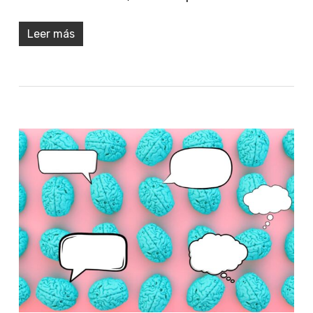
Leer más