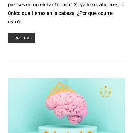
pienses en un elefante rosa." Sí, ya lo sé, ahora es lo
único que tienes en la cabeza. ¿Por qué ocurre
esto?…
Leer más