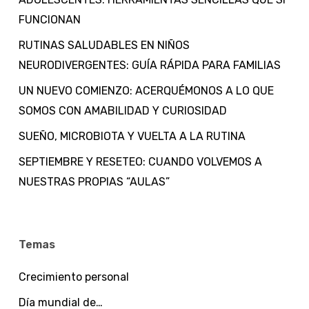
FUNCIONAN
RUTINAS SALUDABLES EN NIÑOS
NEURODIVERGENTES: GUÍA RÁPIDA PARA FAMILIAS
UN NUEVO COMIENZO: ACERQUÉMONOS A LO QUE
SOMOS CON AMABILIDAD Y CURIOSIDAD
SUEÑO, MICROBIOTA Y VUELTA A LA RUTINA
SEPTIEMBRE Y RESETEO: CUANDO VOLVEMOS A
NUESTRAS PROPIAS “AULAS”
Temas
Crecimiento personal
Día mundial de…