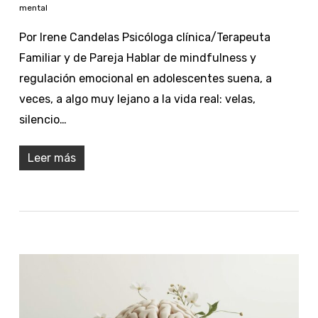
mental
Por Irene Candelas Psicóloga clínica/Terapeuta
Familiar y de Pareja Hablar de mindfulness y
regulación emocional en adolescentes suena, a
veces, a algo muy lejano a la vida real: velas,
silencio…
Leer más