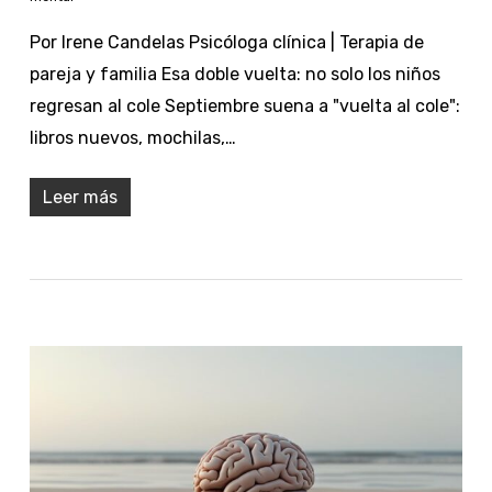
Por Irene Candelas Psicóloga clínica | Terapia de
pareja y familia Esa doble vuelta: no solo los niños
regresan al cole Septiembre suena a "vuelta al cole":
libros nuevos, mochilas,…
Leer más