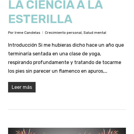
LA CIENCIA A LA
ESTERILLA
Por
Irene Candelas
Crecimiento personal
,
Salud mental
Introducción Si me hubieras dicho hace un año que
terminaría sentada en una clase de yoga,
respirando profundamente y tratando de tocarme
los pies sin parecer un flamenco en apuros,…
Leer más