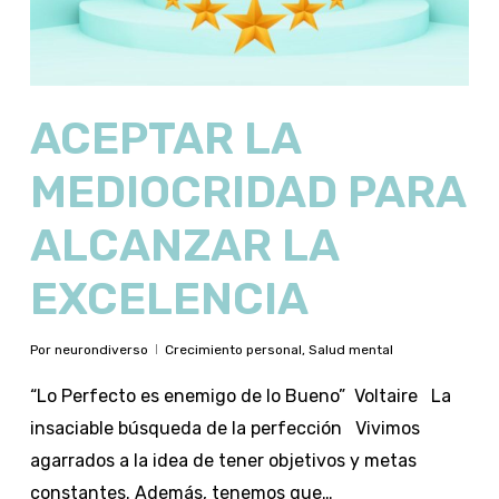
ACEPTAR LA
MEDIOCRIDAD PARA
ALCANZAR LA
EXCELENCIA
Por
neurondiverso
Crecimiento personal
,
Salud mental
“Lo Perfecto es enemigo de lo Bueno” Voltaire La
insaciable búsqueda de la perfección Vivimos
agarrados a la idea de tener objetivos y metas
constantes. Además, tenemos que…