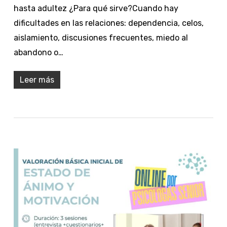
hasta adultez ¿Para qué sirve?Cuando hay
dificultades en las relaciones: dependencia, celos,
aislamiento, discusiones frecuentes, miedo al
abandono o…
Leer más