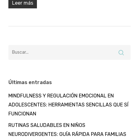
Leer más
Últimas entradas
MINDFULNESS Y REGULACIÓN EMOCIONAL EN
ADOLESCENTES: HERRAMIENTAS SENCILLAS QUE SÍ
FUNCIONAN
RUTINAS SALUDABLES EN NIÑOS
NEURODIVERGENTES: GUÍA RÁPIDA PARA FAMILIAS