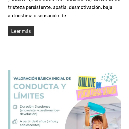
tristeza persistente, apatía, desmotivación, baja
autoestima o sensación de…
Leer más