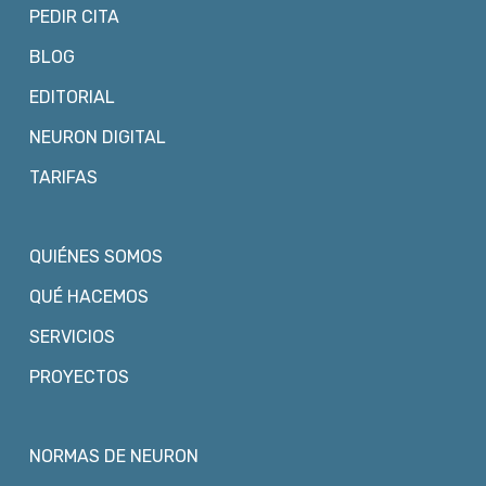
PEDIR CITA
BLOG
EDITORIAL
NEURON DIGITAL
TARIFAS
QUIÉNES SOMOS
QUÉ HACEMOS
SERVICIOS
PROYECTOS
NORMAS DE NEURON