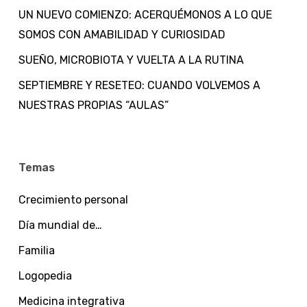
UN NUEVO COMIENZO: ACERQUÉMONOS A LO QUE
SOMOS CON AMABILIDAD Y CURIOSIDAD
SUEÑO, MICROBIOTA Y VUELTA A LA RUTINA
SEPTIEMBRE Y RESETEO: CUANDO VOLVEMOS A
NUESTRAS PROPIAS “AULAS”
Temas
Crecimiento personal
Día mundial de…
Familia
Logopedia
Medicina integrativa