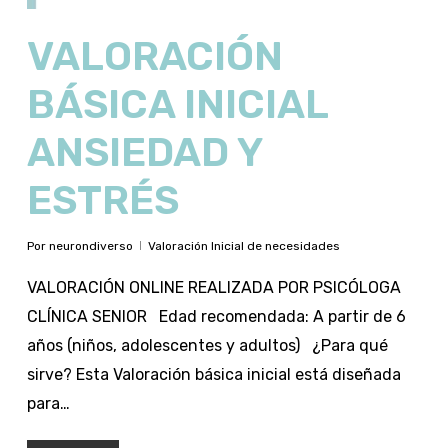
VALORACIÓN
BÁSICA INICIAL
ANSIEDAD Y
ESTRÉS
Por
neurondiverso
Valoración Inicial de necesidades
VALORACIÓN ONLINE REALIZADA POR PSICÓLOGA
CLÍNICA SENIOR Edad recomendada: A partir de 6
años (niños, adolescentes y adultos) ¿Para qué
sirve? Esta Valoración básica inicial está diseñada
para…