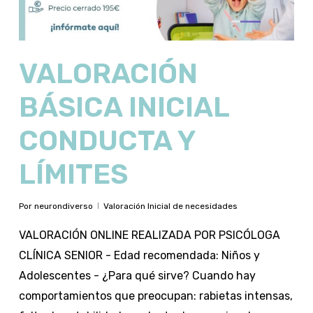
VALORACIÓN
BÁSICA INICIAL
CONDUCTA Y
LÍMITES
Por
neurondiverso
Valoración Inicial de necesidades
VALORACIÓN ONLINE REALIZADA POR PSICÓLOGA
CLÍNICA SENIOR - Edad recomendada: Niños y
Adolescentes - ¿Para qué sirve? Cuando hay
comportamientos que preocupan: rabietas intensas,