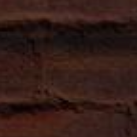
Sandra Martínez
22/10/2021