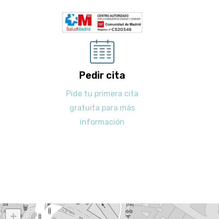
Pedir cita
Pide tu primera cita
gratuita para más
información
+