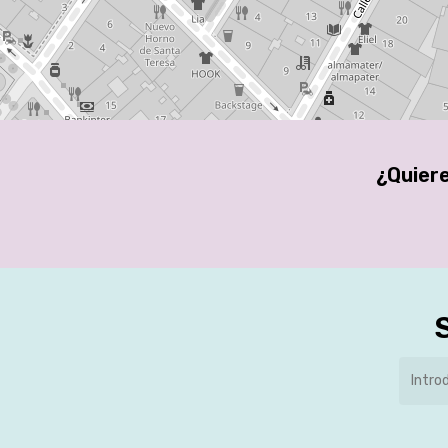
¿Quiere