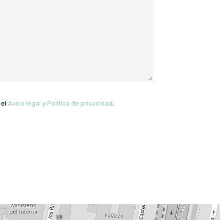
 el
Aviso legal y Política de privacidad
.