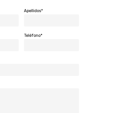
Apellidos*
Teléfono*