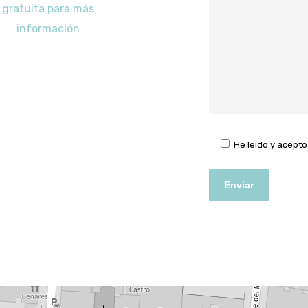
gratuita para más
información
He leído y acepto