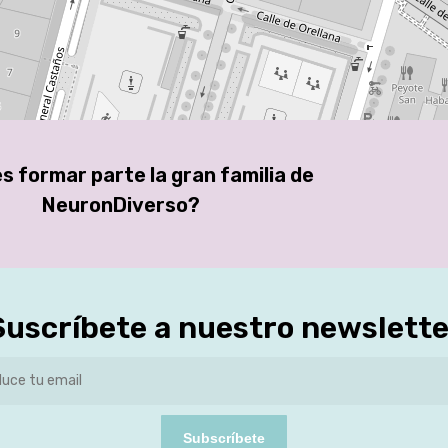
s formar parte la gran familia de
NeuronDiverso?
Suscríbete a nuestro newslette
Subscríbete