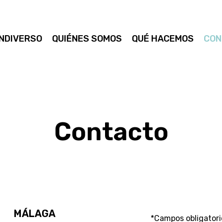
NDIVERSO
QUIÉNES SOMOS
QUÉ HACEMOS
CON
Contacto
MÁLAGA
*Campos obligatori