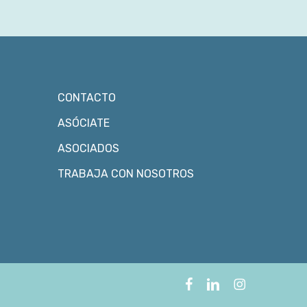
CONTACTO
ASÓCIATE
ASOCIADOS
TRABAJA CON NOSOTROS
facebook
linkedin
instagram