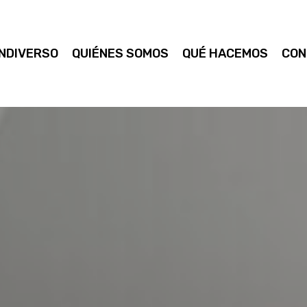
NDIVERSO
QUIÉNES SOMOS
QUÉ HACEMOS
CON