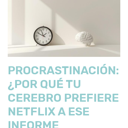
PROCRASTINACIÓN:
¿POR QUÉ TU
CEREBRO PREFIERE
NETFLIX A ESE
INFORME