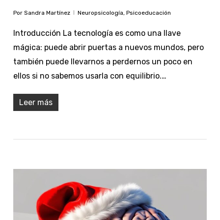
Por
Sandra Martínez
Neuropsicología
,
Psicoeducación
Introducción La tecnología es como una llave
mágica: puede abrir puertas a nuevos mundos, pero
también puede llevarnos a perdernos un poco en
ellos si no sabemos usarla con equilibrio.…
Leer más