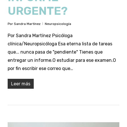
URGENTE?
Por
Sandra Martínez
Neuropsicología
Por Sandra Martínez Psicóloga
clínica/Neuropsicóloga Esa eterna lista de tareas
que... nunca pasa de "pendiente" Tienes que
entregar un informe.O estudiar para ese examen.O
por fin escribir ese correo que…
Leer más