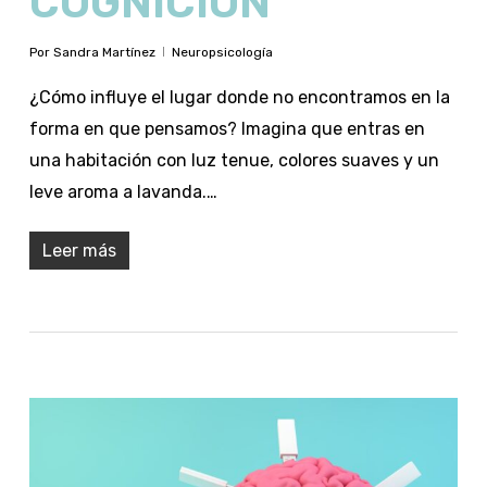
COGNICIÓN
Por
Sandra Martínez
Neuropsicología
¿Cómo influye el lugar donde no encontramos en la
forma en que pensamos? Imagina que entras en
una habitación con luz tenue, colores suaves y un
leve aroma a lavanda.…
Leer más