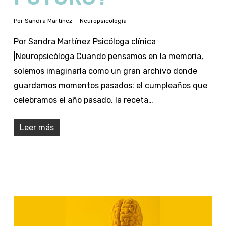
Por
Sandra Martínez
Neuropsicología
Por Sandra Martínez Psicóloga clínica
|Neuropsicóloga Cuando pensamos en la memoria,
solemos imaginarla como un gran archivo donde
guardamos momentos pasados: el cumpleaños que
celebramos el año pasado, la receta…
Leer más