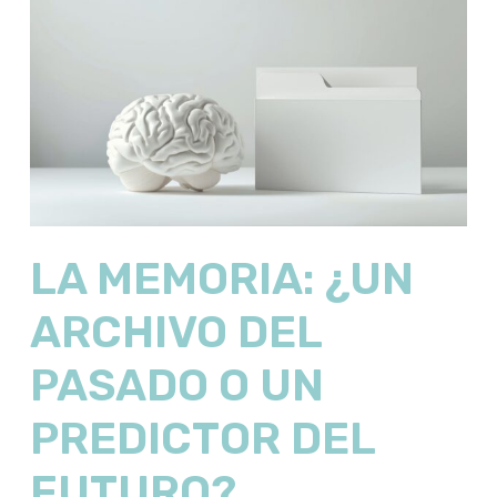
LA MEMORIA: ¿UN
ARCHIVO DEL
PASADO O UN
PREDICTOR DEL
FUTURO?