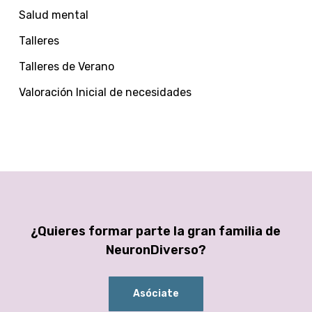
Salud mental
Talleres
Talleres de Verano
Valoración Inicial de necesidades
¿Quieres formar parte la gran familia de
NeuronDiverso?
Asóciate