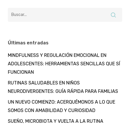
Últimas entradas
MINDFULNESS Y REGULACIÓN EMOCIONAL EN
ADOLESCENTES: HERRAMIENTAS SENCILLAS QUE SÍ
FUNCIONAN
RUTINAS SALUDABLES EN NIÑOS
NEURODIVERGENTES: GUÍA RÁPIDA PARA FAMILIAS
UN NUEVO COMIENZO: ACERQUÉMONOS A LO QUE
SOMOS CON AMABILIDAD Y CURIOSIDAD
SUEÑO, MICROBIOTA Y VUELTA A LA RUTINA