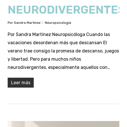
NEURODIVERGENTES
Por
Sandra Martínez
Neuropsicología
Por Sandra Martínez Neuropsicóloga Cuando las
vacaciones desordenan más que descansan El
verano trae consigo la promesa de descanso, juegos
y libertad. Pero para muchos niños
neurodivergentes, especialmente aquellos con…
Leer más