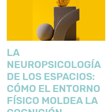
LA
NEUROPSICOLOGÍA
DE LOS ESPACIOS:
CÓMO EL ENTORNO
FÍSICO MOLDEA LA