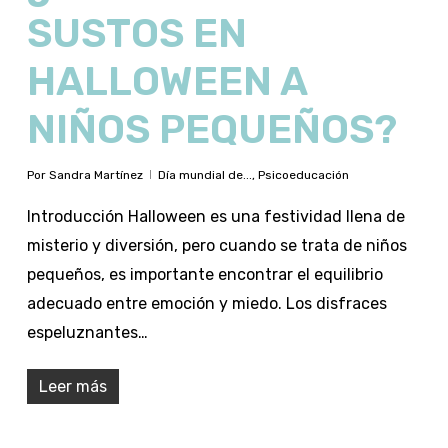
SUSTOS EN
HALLOWEEN A
NIÑOS PEQUEÑOS?
Por
Sandra Martínez
Día mundial de...
,
Psicoeducación
Introducción Halloween es una festividad llena de
misterio y diversión, pero cuando se trata de niños
pequeños, es importante encontrar el equilibrio
adecuado entre emoción y miedo. Los disfraces
espeluznantes…
Leer más