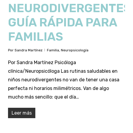
NEURODIVERGENTES
GUÍA RÁPIDA PARA
FAMILIAS
Por
Sandra Martínez
Familia
,
Neuropsicología
Por Sandra Martínez Psicóloga
clínica/Neuropsicóloga Las rutinas saludables en
niños neurodivergentes no van de tener una casa
perfecta ni horarios milimétricos. Van de algo
mucho más sencillo: que el día…
Leer más