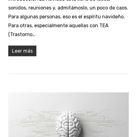
sonidos, reuniones y, admitámoslo, un poco de caos.
Para algunas personas, eso es el espíritu navideño.
Para otras, especialmente aquellas con TEA
(Trastorno…
Leer más