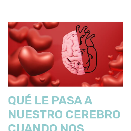
QUÉ LE PASA A
NUESTRO CEREBRO
CUANDO NOS