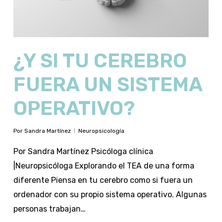
¿Y SI TU CEREBRO
FUERA UN SISTEMA
OPERATIVO?
Por
Sandra Martínez
Neuropsicología
Por Sandra Martínez Psicóloga clínica
|Neuropsicóloga Explorando el TEA de una forma
diferente Piensa en tu cerebro como si fuera un
ordenador con su propio sistema operativo. Algunas
personas trabajan…