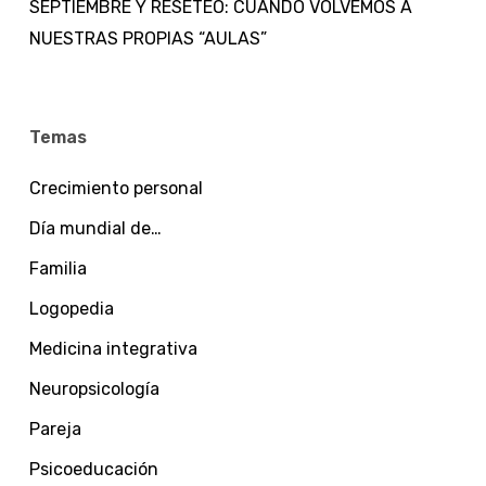
SEPTIEMBRE Y RESETEO: CUANDO VOLVEMOS A
NUESTRAS PROPIAS “AULAS”
Temas
Crecimiento personal
Día mundial de…
Familia
Logopedia
Medicina integrativa
Neuropsicología
Pareja
Psicoeducación