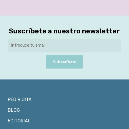
Suscríbete a nuestro newsletter
Subscríbete
PEDIR CITA
BLOG
EDITORIAL