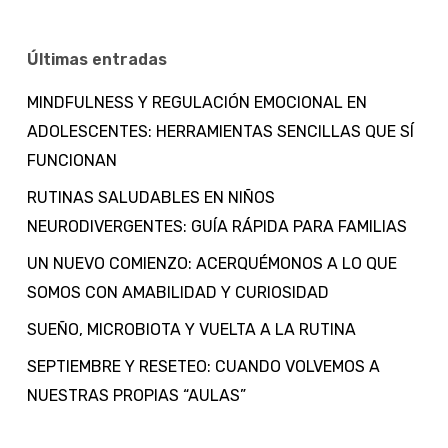
Últimas entradas
MINDFULNESS Y REGULACIÓN EMOCIONAL EN
ADOLESCENTES: HERRAMIENTAS SENCILLAS QUE SÍ
FUNCIONAN
RUTINAS SALUDABLES EN NIÑOS
NEURODIVERGENTES: GUÍA RÁPIDA PARA FAMILIAS
UN NUEVO COMIENZO: ACERQUÉMONOS A LO QUE
SOMOS CON AMABILIDAD Y CURIOSIDAD
SUEÑO, MICROBIOTA Y VUELTA A LA RUTINA
SEPTIEMBRE Y RESETEO: CUANDO VOLVEMOS A
NUESTRAS PROPIAS “AULAS”