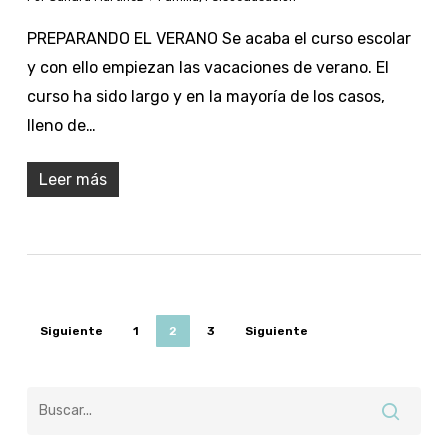
PREPARANDO EL VERANO Se acaba el curso escolar
y con ello empiezan las vacaciones de verano. El
curso ha sido largo y en la mayoría de los casos,
lleno de…
Leer más
Siguiente
1
2
3
Siguiente