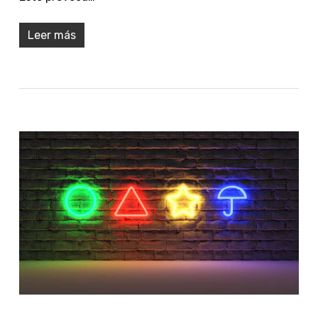
Leer más