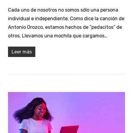
Cada uno de nosotros no somos sólo una persona
individual e independiente. Como dice la canción de
Antonio Orozco, estamos hechos de “pedacitos” de
otros. Llevamos una mochila que cargamos…
Leer más