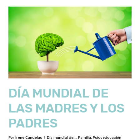
DÍA MUNDIAL DE
LAS MADRES Y LOS
PADRES
Por
Irene Candelas
Día mundial de...
,
Familia
,
Psicoeducación