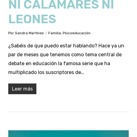
NI CALAMARES NI
LEONES
Por
Sandra Martínez
Familia
,
Psicoeducación
¿Sabéis de que puedo estar hablando? Hace ya un
par de meses que tenemos como tema central de
debate en educación la famosa serie que ha
multiplicado los suscriptores de…
Leer más