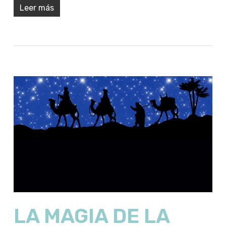
Leer más
LA MAGIA DE LA