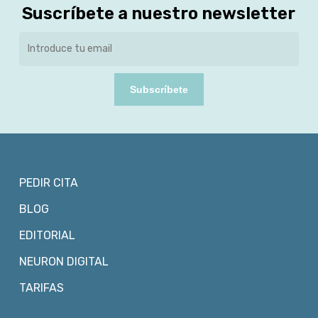
Suscríbete a nuestro newsletter
Subscríbete
PEDIR CITA
BLOG
EDITORIAL
NEURON DIGITAL
TARIFAS