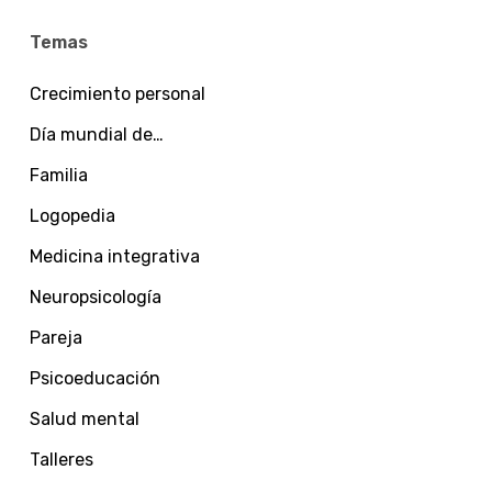
Temas
Crecimiento personal
Día mundial de…
Familia
Logopedia
Medicina integrativa
Neuropsicología
Pareja
Psicoeducación
Salud mental
Talleres