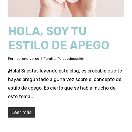
HOLA, SOY TU
ESTILO DE APEGO
Por
neurondiverso
Familia
,
Psicoeducación
¡Hola! Si estás leyendo este blog, es probable que te
hayas preguntado alguna vez sobre el concepto de
estilo de apego. Es cierto que se habla mucho de
este tema…
Leer más