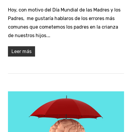
Hoy, con motivo del Día Mundial de las Madres y los
Padres, me gustaría hablaros de los errores más
comunes que cometemos los padres en la crianza
de nuestros hijos.…
Leer más