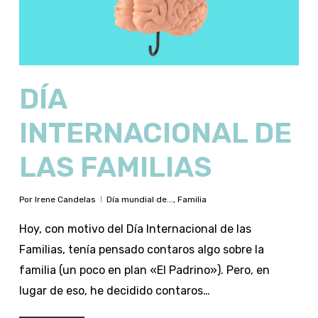
DÍA
INTERNACIONAL DE
LAS FAMILIAS
Por
Irene Candelas
Día mundial de...
,
Familia
Hoy, con motivo del Día Internacional de las
Familias, tenía pensado contaros algo sobre la
familia (un poco en plan «El Padrino»). Pero, en
lugar de eso, he decidido contaros…