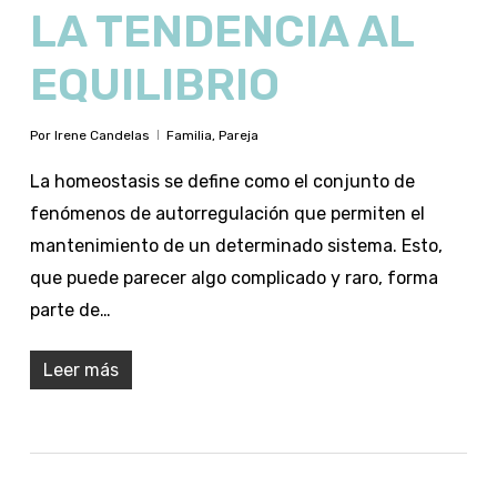
LA TENDENCIA AL
EQUILIBRIO
Por
Irene Candelas
Familia
,
Pareja
La homeostasis se define como el conjunto de
fenómenos de autorregulación que permiten el
mantenimiento de un determinado sistema. Esto,
que puede parecer algo complicado y raro, forma
parte de…
Leer más