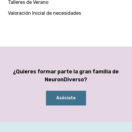
Talleres de Verano
Valoración Inicial de necesidades
¿Quieres formar parte la gran familia de
NeuronDiverso?
Asóciate