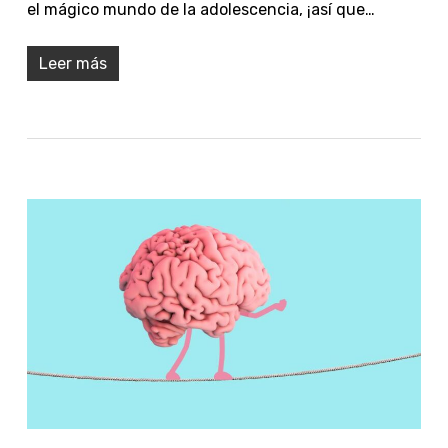
el mágico mundo de la adolescencia, ¡así que…
Leer más