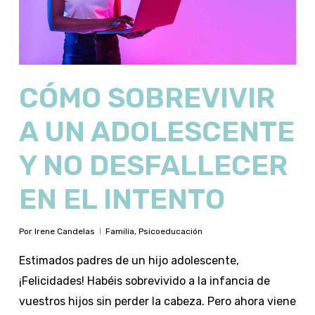
CÓMO SOBREVIVIR
A UN ADOLESCENTE
Y NO DESFALLECER
EN EL INTENTO
Por
Irene Candelas
Familia
,
Psicoeducación
Estimados padres de un hijo adolescente,
¡Felicidades! Habéis sobrevivido a la infancia de
vuestros hijos sin perder la cabeza. Pero ahora viene