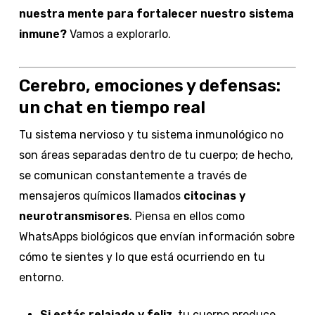
nuestra mente para fortalecer nuestro sistema
inmune?
Vamos a explorarlo.
Cerebro, emociones y defensas:
un chat en tiempo real
Tu sistema nervioso y tu sistema inmunológico no
son áreas separadas dentro de tu cuerpo; de hecho,
se comunican constantemente a través de
mensajeros químicos llamados
citocinas y
neurotransmisores
. Piensa en ellos como
WhatsApps biológicos que envían información sobre
cómo te sientes y lo que está ocurriendo en tu
entorno.
Si estás relajado y feliz
, tu cuerpo produce