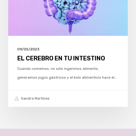
09/05/2023
EL CEREBRO EN TU INTESTINO
Cuando comemos, no sólo ingerimos alimento,
generamos jugos gástricos y el bolo alimenticio hace el…
Sandra Martínez