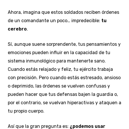
Ahora, imagina que estos soldados reciben órdenes
de un comandante un poco… impredecible:
tu
cerebro
.
Sí, aunque suene sorprendente, tus pensamientos y
emociones pueden influir en la capacidad de tu
sistema inmunológico para mantenerte sano.
Cuando estás relajado y feliz, tu ejército trabaja
con precisión. Pero cuando estás estresado, ansioso
o deprimido, las órdenes se vuelven confusas y
pueden hacer que tus defensas bajen la guardia o,
por el contrario, se vuelvan hiperactivas y ataquen a
tu propio cuerpo.
Así que la gran pregunta es:
¿podemos usar