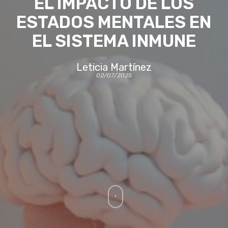
EL IMPACTO DE LOS
ESTADOS MENTALES EN
EL SISTEMA INMUNE
Leticia Martínez
02/07/2025