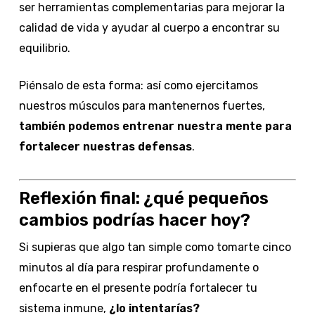
ser herramientas complementarias para mejorar la
calidad de vida y ayudar al cuerpo a encontrar su
equilibrio.
Piénsalo de esta forma: así como ejercitamos
nuestros músculos para mantenernos fuertes,
también podemos entrenar nuestra mente para
fortalecer nuestras defensas
.
Reflexión final: ¿qué pequeños
cambios podrías hacer hoy?
Si supieras que algo tan simple como tomarte cinco
minutos al día para respirar profundamente o
enfocarte en el presente podría fortalecer tu
sistema inmune,
¿lo intentarías?