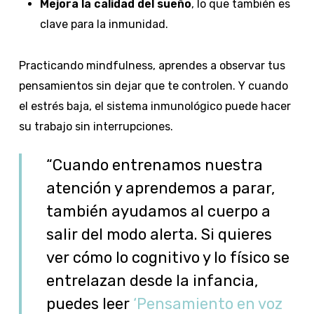
Mejora la calidad del sueño
, lo que también es
clave para la inmunidad.
Practicando mindfulness, aprendes a observar tus
pensamientos sin dejar que te controlen. Y cuando
el estrés baja, el sistema inmunológico puede hacer
su trabajo sin interrupciones.
“Cuando entrenamos nuestra
atención y aprendemos a parar,
también ayudamos al cuerpo a
salir del modo alerta. Si quieres
ver cómo lo cognitivo y lo físico se
entrelazan desde la infancia,
puedes leer
‘Pensamiento en voz