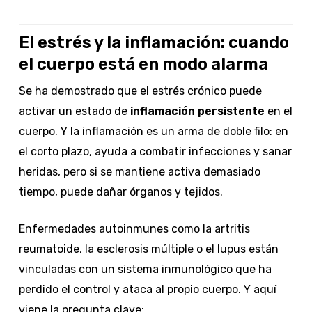
El estrés y la inflamación: cuando
el cuerpo está en modo alarma
Se ha demostrado que el estrés crónico puede
activar un estado de
inflamación persistente
en el
cuerpo. Y la inflamación es un arma de doble filo: en
el corto plazo, ayuda a combatir infecciones y sanar
heridas, pero si se mantiene activa demasiado
tiempo, puede dañar órganos y tejidos.
Enfermedades autoinmunes como la artritis
reumatoide, la esclerosis múltiple o el lupus están
vinculadas con un sistema inmunológico que ha
perdido el control y ataca al propio cuerpo. Y aquí
viene la pregunta clave: