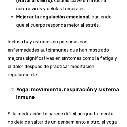
(Natural Killers)
, células clave en la lucha
contra virus y células tumorales.
Mejorar la regulación emocional
, haciendo
que el cuerpo responda mejor al estrés.
Incluso hay estudios en personas con
enfermedades autoinmunes que han mostrado
mejoras significativas en síntomas como la fatiga y
el dolor después de practicar meditación
regularmente.
Yoga: movimiento, respiración y sistema
inmune
Si la meditación te parece difícil porque tu mente
no deja de saltar de un pensamiento a otro, el yoga