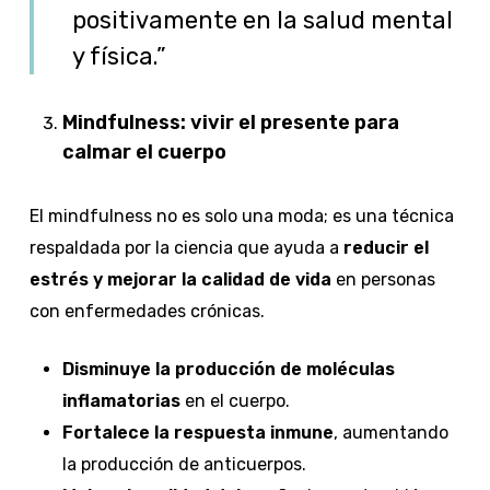
positivamente en la salud mental
y física.”
Mindfulness: vivir el presente para
calmar el cuerpo
El mindfulness no es solo una moda; es una técnica
respaldada por la ciencia que ayuda a
reducir el
estrés y mejorar la calidad de vida
en personas
con enfermedades crónicas.
Disminuye la producción de moléculas
inflamatorias
en el cuerpo.
Fortalece la respuesta inmune
, aumentando
la producción de anticuerpos.