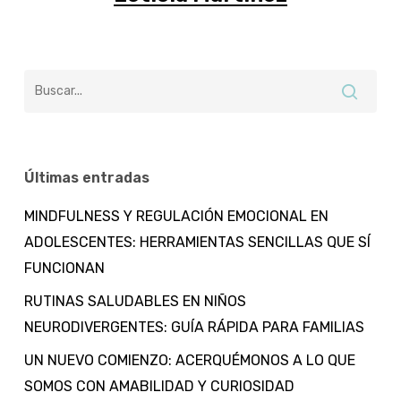
Últimas entradas
MINDFULNESS Y REGULACIÓN EMOCIONAL EN
ADOLESCENTES: HERRAMIENTAS SENCILLAS QUE SÍ
FUNCIONAN
RUTINAS SALUDABLES EN NIÑOS
NEURODIVERGENTES: GUÍA RÁPIDA PARA FAMILIAS
UN NUEVO COMIENZO: ACERQUÉMONOS A LO QUE
SOMOS CON AMABILIDAD Y CURIOSIDAD