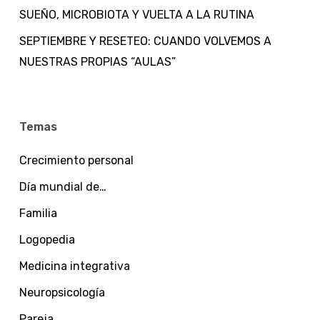
SUEÑO, MICROBIOTA Y VUELTA A LA RUTINA
SEPTIEMBRE Y RESETEO: CUANDO VOLVEMOS A
NUESTRAS PROPIAS “AULAS”
Temas
Crecimiento personal
Día mundial de…
Familia
Logopedia
Medicina integrativa
Neuropsicología
Pareja