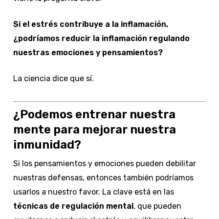
Si el estrés contribuye a la inflamación,
¿podríamos reducir la inflamación regulando
nuestras emociones y pensamientos?
La ciencia dice que sí.
¿Podemos entrenar nuestra
mente para mejorar nuestra
inmunidad?
Si los pensamientos y emociones pueden debilitar
nuestras defensas, entonces también podríamos
usarlos a nuestro favor. La clave está en las
técnicas de regulación mental
, que pueden