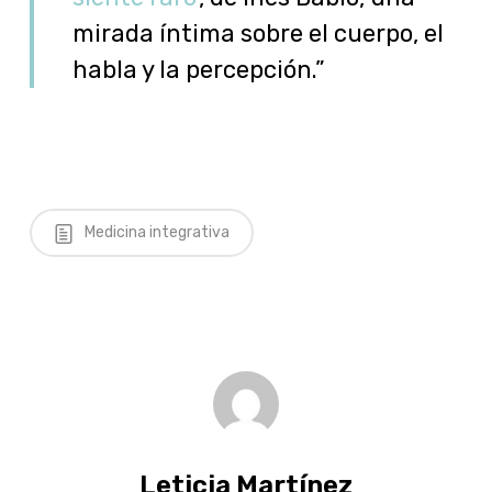
mirada íntima sobre el cuerpo, el
habla y la percepción.”
Medicina integrativa
Leticia Martínez