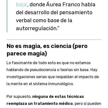
baja’
, donde Áurea Franco habla
del desarrollo del pensamiento
verbal como base de la
autorregulación.”
No es magia, es ciencia (pero
parece magia)
Lo fascinante de todo esto es que no estamos
hablando de pseudociencia o teorías sin base. Hay
investigaciones serias que respaldan el impacto de
la mente en el sistema inmunológico.
Por supuesto,
ninguna de estas técnicas
reemplaza un tratamiento médico
, pero sí pueden