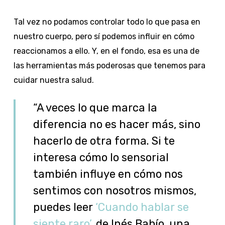
Tal vez no podamos controlar todo lo que pasa en
nuestro cuerpo, pero sí podemos influir en cómo
reaccionamos a ello. Y, en el fondo, esa es una de
las herramientas más poderosas que tenemos para
cuidar nuestra salud.
“A veces lo que marca la
diferencia no es hacer más, sino
hacerlo de otra forma. Si te
interesa cómo lo sensorial
también influye en cómo nos
sentimos con nosotros mismos,
puedes leer
‘Cuando hablar se
siente raro’
, de Inés Babío, una