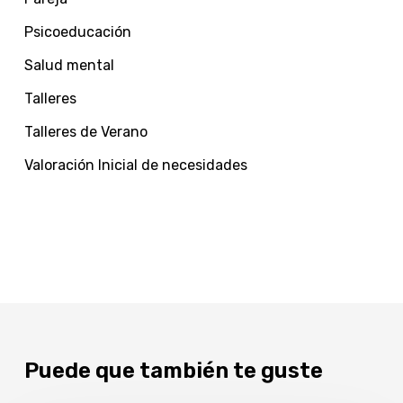
Psicoeducación
Salud mental
Talleres
Talleres de Verano
Valoración Inicial de necesidades
Puede que también te guste