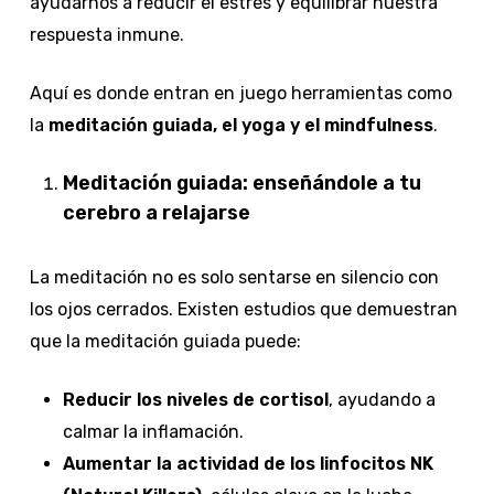
ayudarnos a reducir el estrés y equilibrar nuestra
respuesta inmune.
Aquí es donde entran en juego herramientas como
la
meditación guiada, el yoga y el mindfulness
.
Meditación guiada: enseñándole a tu
cerebro a relajarse
La meditación no es solo sentarse en silencio con
los ojos cerrados. Existen estudios que demuestran
que la meditación guiada puede:
Reducir los niveles de cortisol
, ayudando a
calmar la inflamación.
Aumentar la actividad de los linfocitos NK