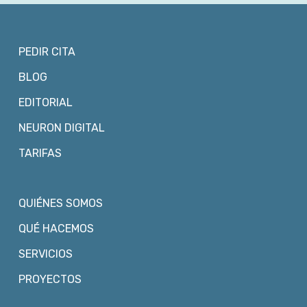
PEDIR CITA
BLOG
EDITORIAL
NEURON DIGITAL
TARIFAS
QUIÉNES SOMOS
QUÉ HACEMOS
SERVICIOS
PROYECTOS