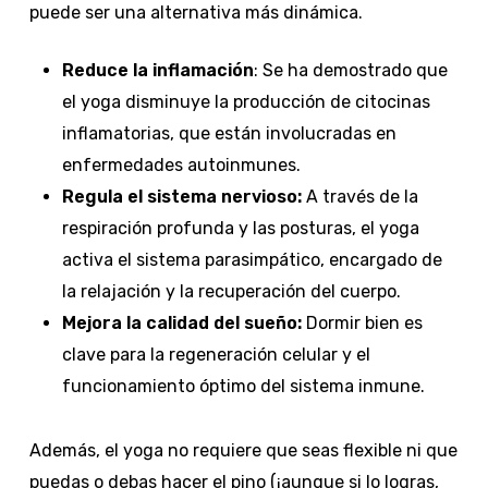
puede ser una alternativa más dinámica.
Reduce la inflamación
: Se ha demostrado que
el yoga disminuye la producción de citocinas
inflamatorias, que están involucradas en
enfermedades autoinmunes.
Regula el sistema nervioso:
A través de la
respiración profunda y las posturas, el yoga
activa el sistema parasimpático, encargado de
la relajación y la recuperación del cuerpo.
Mejora la calidad del sueño:
Dormir bien es
clave para la regeneración celular y el
funcionamiento óptimo del sistema inmune.
Además, el yoga no requiere que seas flexible ni que
puedas o debas hacer el pino (¡aunque si lo logras,