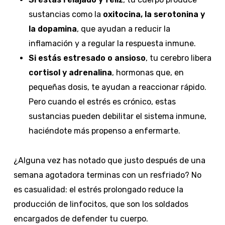
sustancias como la
oxitocina, la serotonina y
la dopamina
, que ayudan a reducir la
inflamación y a regular la respuesta inmune.
Si estás estresado o ansioso
, tu cerebro libera
cortisol y adrenalina
, hormonas que, en
pequeñas dosis, te ayudan a reaccionar rápido.
Pero cuando el estrés es crónico, estas
sustancias pueden debilitar el sistema inmune,
haciéndote más propenso a enfermarte.
¿Alguna vez has notado que justo después de una
semana agotadora terminas con un resfriado? No
es casualidad: el estrés prolongado reduce la
producción de linfocitos, que son los soldados
encargados de defender tu cuerpo.