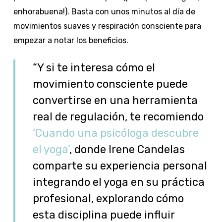
enhorabuena!). Basta con unos minutos al día de
movimientos suaves y respiración consciente para
empezar a notar los beneficios.
“Y si te interesa cómo el
movimiento consciente puede
convertirse en una herramienta
real de regulación, te recomiendo
‘Cuando una psicóloga descubre
el yoga’
, donde Irene Candelas
comparte su experiencia personal
integrando el yoga en su práctica
profesional, explorando cómo
esta disciplina puede influir