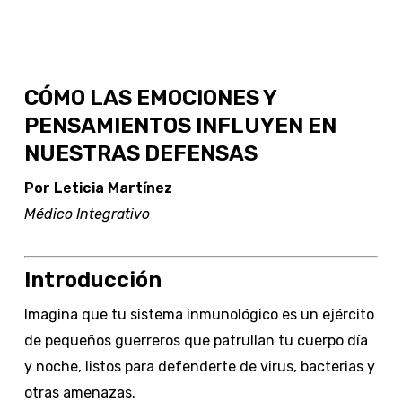
CÓMO LAS EMOCIONES Y
PENSAMIENTOS INFLUYEN EN
NUESTRAS DEFENSAS
Por Leticia Martínez
Médico Integrativo
Introducción
Imagina que tu sistema inmunológico es un ejército
de pequeños guerreros que patrullan tu cuerpo día
y noche, listos para defenderte de virus, bacterias y
otras amenazas.