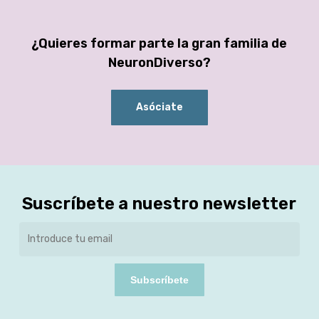
¿Quieres formar parte la gran familia de
NeuronDiverso?
Asóciate
Suscríbete a nuestro newsletter
Subscríbete