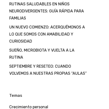
RUTINAS SALUDABLES EN NIÑOS
NEURODIVERGENTES: GUÍA RÁPIDA PARA
FAMILIAS
UN NUEVO COMIENZO: ACERQUÉMONOS A
LO QUE SOMOS CON AMABILIDAD Y
CURIOSIDAD
SUEÑO, MICROBIOTA Y VUELTA A LA
RUTINA
SEPTIEMBRE Y RESETEO: CUANDO
VOLVEMOS A NUESTRAS PROPIAS “AULAS”
Temas
Crecimiento personal