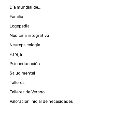
Día mundial de…
Familia
Logopedia
Medicina integrativa
Neuropsicología
Pareja
Psicoeducación
Salud mental
Talleres
Talleres de Verano
Valoración Inicial de necesidades