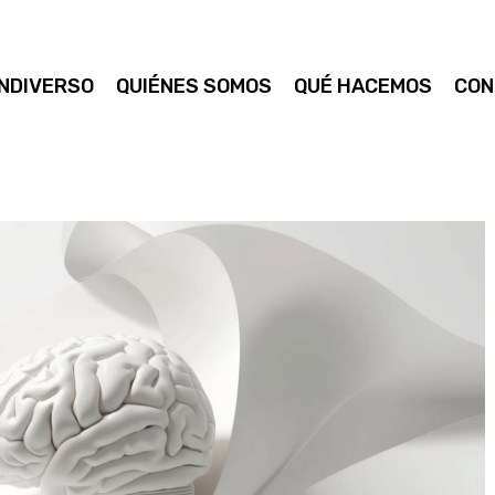
NDIVERSO
QUIÉNES SOMOS
QUÉ HACEMOS
CON