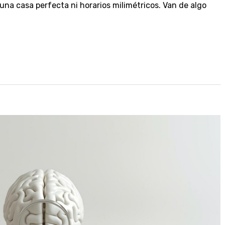
na casa perfecta ni horarios milimétricos. Van de algo