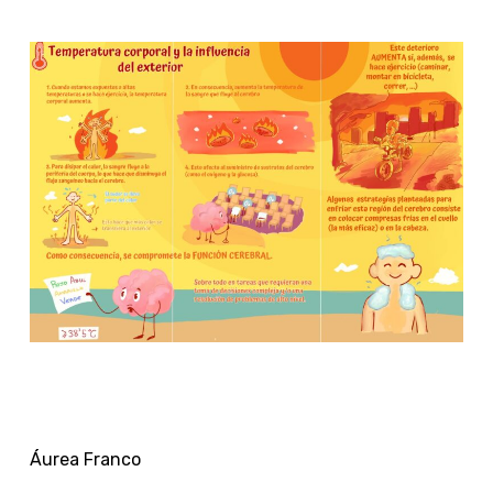
Áurea Franco