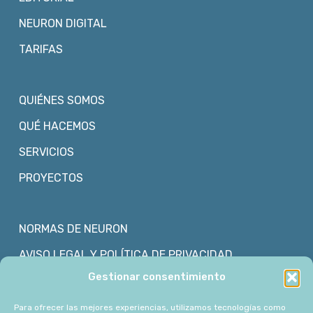
NEURON DIGITAL
TARIFAS
QUIÉNES SOMOS
QUÉ HACEMOS
SERVICIOS
PROYECTOS
NORMAS DE NEURON
AVISO LEGAL Y POLÍTICA DE PRIVACIDAD
Gestionar consentimiento
POLÍTICA DE COOKIES
Para ofrecer las mejores experiencias, utilizamos tecnologías como