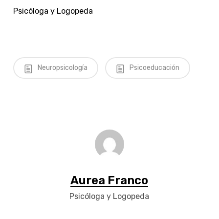
Psicóloga y Logopeda
Neuropsicología
Psicoeducación
Aurea Franco
Psicóloga y Logopeda