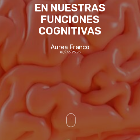
EN NUESTRAS
FUNCIONES
COGNITIVAS
Aurea Franco
18/07/2023