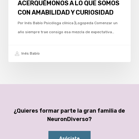
ACERQUÉMONOS A LO QUE SOMOS
CON AMABILIDAD Y CURIOSIDAD
Por Inés Babío Psicóloga clínica |Logopeda Comenzar un
año siempre trae consigo esa mezcla de expectativa…
Inés Babío
¿Quieres formar parte la gran familia de
NeuronDiverso?
Asóciate