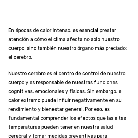
En épocas de calor intenso, es esencial prestar
atención a cómo el clima afecta no solo nuestro
cuerpo, sino también nuestro órgano más preciado:
el cerebro.
Nuestro cerebro es el centro de control de nuestro
cuerpo y es responsable de nuestras funciones
cognitivas, emocionales y físicas. Sin embargo, el
calor extremo puede influir negativamente en su
rendimiento y bienestar general. Por eso, es
fundamental comprender los efectos que las altas
temperaturas pueden tener en nuestra salud
cerebral y tomar medidas preventivas para