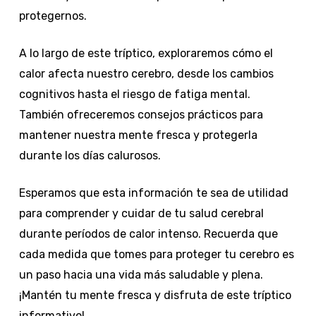
protegernos.
A lo largo de este tríptico, exploraremos cómo el
calor afecta nuestro cerebro, desde los cambios
cognitivos hasta el riesgo de fatiga mental.
También ofreceremos consejos prácticos para
mantener nuestra mente fresca y protegerla
durante los días calurosos.
Esperamos que esta información te sea de utilidad
para comprender y cuidar de tu salud cerebral
durante períodos de calor intenso. Recuerda que
cada medida que tomes para proteger tu cerebro es
un paso hacia una vida más saludable y plena.
¡Mantén tu mente fresca y disfruta de este tríptico
informativo!