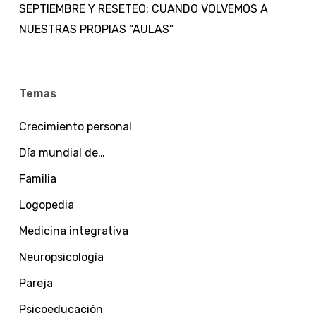
SEPTIEMBRE Y RESETEO: CUANDO VOLVEMOS A
NUESTRAS PROPIAS “AULAS”
Temas
Crecimiento personal
Día mundial de…
Familia
Logopedia
Medicina integrativa
Neuropsicología
Pareja
Psicoeducación