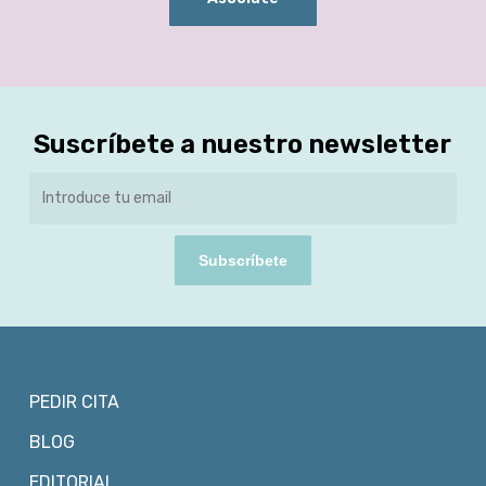
Suscríbete a nuestro newsletter
Subscríbete
PEDIR CITA
BLOG
EDITORIAL