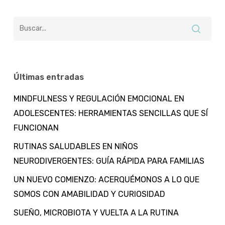
Últimas entradas
MINDFULNESS Y REGULACIÓN EMOCIONAL EN
ADOLESCENTES: HERRAMIENTAS SENCILLAS QUE SÍ
FUNCIONAN
RUTINAS SALUDABLES EN NIÑOS
NEURODIVERGENTES: GUÍA RÁPIDA PARA FAMILIAS
UN NUEVO COMIENZO: ACERQUÉMONOS A LO QUE
SOMOS CON AMABILIDAD Y CURIOSIDAD
SUEÑO, MICROBIOTA Y VUELTA A LA RUTINA