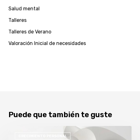
Salud mental
Talleres
Talleres de Verano
Valoración Inicial de necesidades
Puede que también te guste
MINDFULNESS
CRECIMIENTO PERSONAL
Y