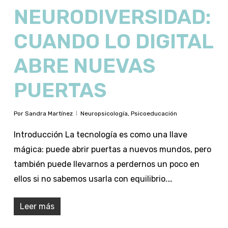
NEURODIVERSIDAD:
CUANDO LO DIGITAL
ABRE NUEVAS
PUERTAS
Por
Sandra Martínez
Neuropsicología
,
Psicoeducación
Introducción La tecnología es como una llave
mágica: puede abrir puertas a nuevos mundos, pero
también puede llevarnos a perdernos un poco en
ellos si no sabemos usarla con equilibrio.…
Leer más