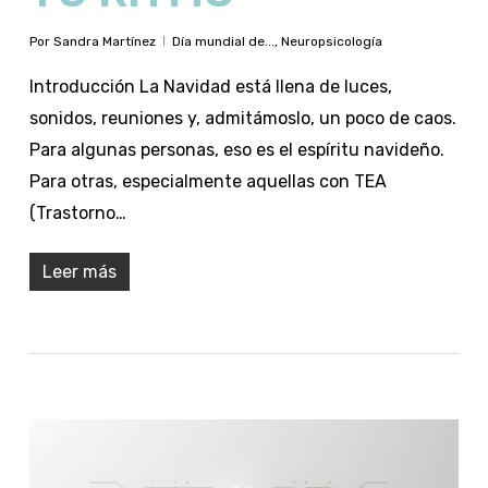
Por
Sandra Martínez
Día mundial de...
,
Neuropsicología
Introducción La Navidad está llena de luces,
sonidos, reuniones y, admitámoslo, un poco de caos.
Para algunas personas, eso es el espíritu navideño.
Para otras, especialmente aquellas con TEA
(Trastorno…
Leer más