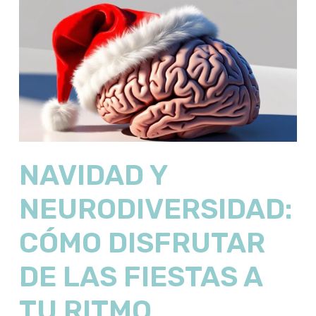
NAVIDAD Y
NEURODIVERSIDAD:
CÓMO DISFRUTAR
DE LAS FIESTAS A
TU RITMO