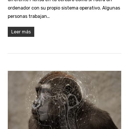
ordenador con su propio sistema operativo. Algunas
personas trabajan…
Leer más