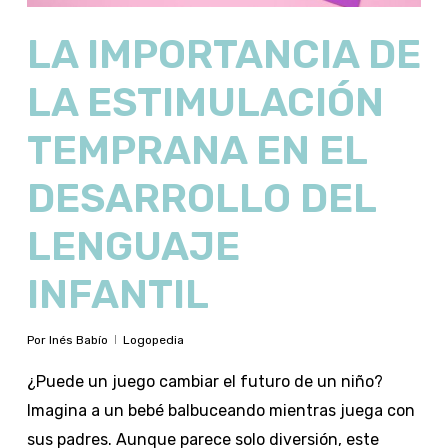
LA IMPORTANCIA DE
LA ESTIMULACIÓN
TEMPRANA EN EL
DESARROLLO DEL
LENGUAJE
INFANTIL
Por
Inés Babío
Logopedia
¿Puede un juego cambiar el futuro de un niño?
Imagina a un bebé balbuceando mientras juega con
sus padres. Aunque parece solo diversión, este