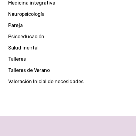
Medicina integrativa
Neuropsicología
Pareja
Psicoeducación
Salud mental
Talleres
Talleres de Verano
Valoración Inicial de necesidades