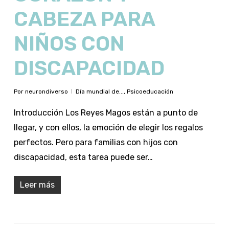
CABEZA PARA
NIÑOS CON
DISCAPACIDAD
Por
neurondiverso
Día mundial de...
,
Psicoeducación
Introducción Los Reyes Magos están a punto de
llegar, y con ellos, la emoción de elegir los regalos
perfectos. Pero para familias con hijos con
discapacidad, esta tarea puede ser…
Leer más