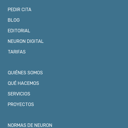
PEDIR CITA
BLOG
EDITORIAL
NEURON DIGITAL
TARIFAS
QUIÉNES SOMOS
QUÉ HACEMOS
SERVICIOS
PROYECTOS
NORMAS DE NEURON