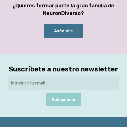
¿Quieres formar parte la gran familia de
NeuronDiverso?
Asóciate
Suscríbete a nuestro newsletter
Subscríbete