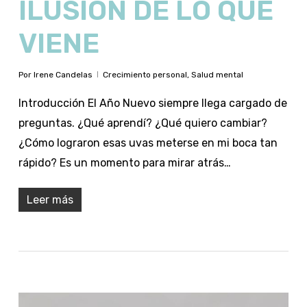
ILUSIÓN DE LO QUE
VIENE
Por
Irene Candelas
Crecimiento personal
,
Salud mental
Introducción El Año Nuevo siempre llega cargado de
preguntas. ¿Qué aprendí? ¿Qué quiero cambiar?
¿Cómo lograron esas uvas meterse en mi boca tan
rápido? Es un momento para mirar atrás…
Leer más