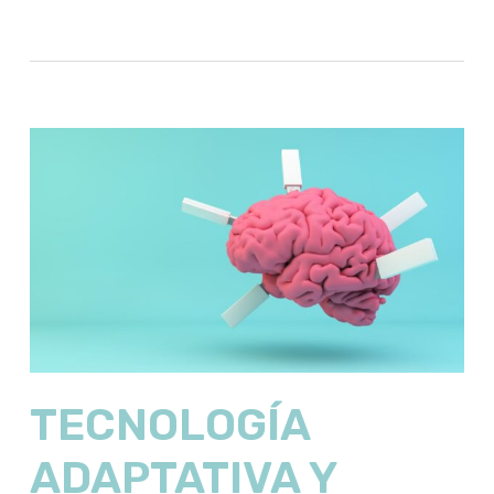
TECNOLOGÍA
ADAPTATIVA Y