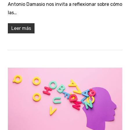
Antonio Damasio nos invita a reflexionar sobre cómo
las…
Leer más