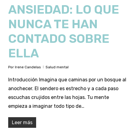
ANSIEDAD: LO QUE
NUNCA TE HAN
CONTADO SOBRE
ELLA
Por
Irene Candelas
Salud mental
Introducción Imagina que caminas por un bosque al
anochecer. El sendero es estrecho y a cada paso
escuchas crujidos entre las hojas. Tu mente
empieza a imaginar todo tipo de…
Leer más