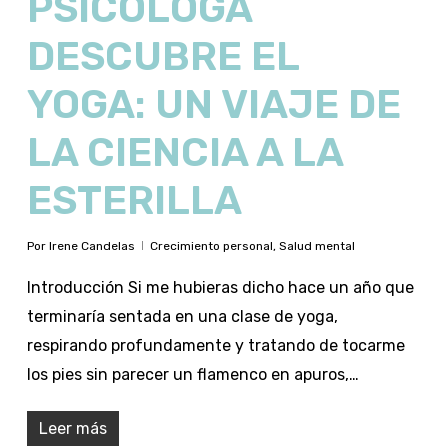
PSICÓLOGA
DESCUBRE EL
YOGA: UN VIAJE DE
LA CIENCIA A LA
ESTERILLA
Por
Irene Candelas
Crecimiento personal
,
Salud mental
Introducción Si me hubieras dicho hace un año que
terminaría sentada en una clase de yoga,
respirando profundamente y tratando de tocarme
los pies sin parecer un flamenco en apuros,…
Leer más