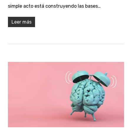
simple acto está construyendo las bases…
Leer más