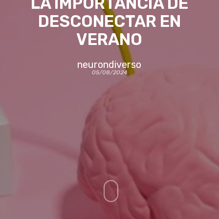
LA IMPORTANCIA DE
DESCONECTAR EN
VERANO
neurondiverso
05/08/2024