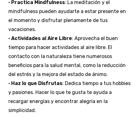
•
Practica Mindfulness
: La meditación y el
mindfulness pueden ayudarte a estar presente en
el momento y disfrutar plenamente de tus
vacaciones.
•
Actividades al Aire Libre
: Aprovecha el buen
tiempo para hacer actividades al aire libre. El
contacto con la naturaleza tiene numerosos
beneficios para la salud mental, como la reducción
del estrés y la mejora del estado de ánimo.
•
Haz lo que Disfrutas
: Dedica tiempo a tus hobbies
y pasiones. Hacer lo que te gusta te ayuda a
recargar energías y encontrar alegría en la
simplicidad.