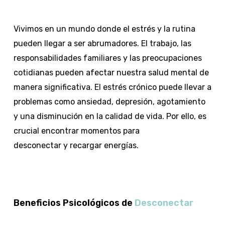
Vivimos en un mundo donde el estrés y la rutina
pueden llegar a ser abrumadores. El trabajo, las
responsabilidades familiares y las preocupaciones
cotidianas pueden afectar nuestra salud mental de
manera significativa. El estrés crónico puede llevar a
problemas como ansiedad, depresión, agotamiento
y una disminución en la calidad de vida. Por ello, es
crucial encontrar momentos para
desconectar y recargar energías.
Beneficios Psicológicos de
Desconectar