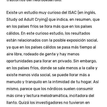
Existe un estudio muy curioso del ISAC (en inglés,
Study od Adult Crying) que indica, en resumen, que
en los países fríos se llora más que en los países
cálidos. En este curioso estudio, los resultados
están relacionados con la posible exposición social,
ya que en los países cálidos se pasa más tiempo al
aire libre, rodeado de gente y hay menos
oportunidades para llorar en privado. Sin embargo,
en los países fríos, donde se sale menos a la calle y
existe menos vida social, se puede llorar más a
menudo y tranquilo en la intimidad de tu hogar. Así
mismo, parece que los nórdicos suelen consumir
más cine y lectura melodramática, incitadora del
llanto. Quizá los investigadores no tuvieron en