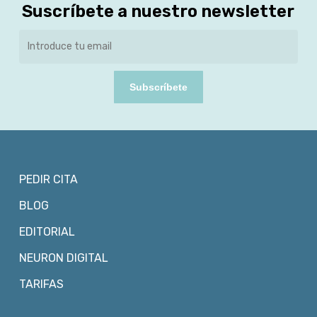
Suscríbete a nuestro newsletter
Subscríbete
PEDIR CITA
BLOG
EDITORIAL
NEURON DIGITAL
TARIFAS