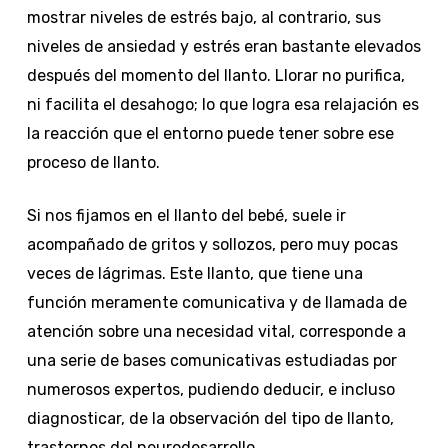
mostrar niveles de estrés bajo, al contrario, sus
niveles de ansiedad y estrés eran bastante elevados
después del momento del llanto. Llorar no purifica,
ni facilita el desahogo; lo que logra esa relajación es
la reacción que el entorno puede tener sobre ese
proceso de llanto.
Si nos fijamos en el llanto del bebé, suele ir
acompañado de gritos y sollozos, pero muy pocas
veces de lágrimas. Este llanto, que tiene una
función meramente comunicativa y de llamada de
atención sobre una necesidad vital, corresponde a
una serie de bases comunicativas estudiadas por
numerosos expertos, pudiendo deducir, e incluso
diagnosticar, de la observación del tipo de llanto,
trastornos del neurodesarrollo.