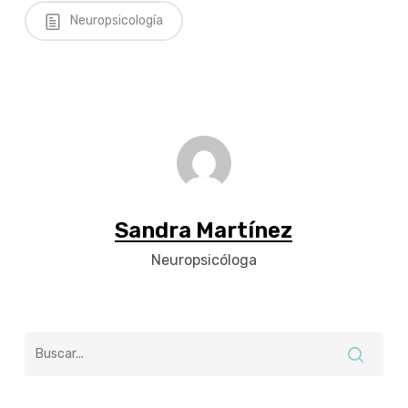
Neuropsicología
Sandra Martínez
Neuropsicóloga