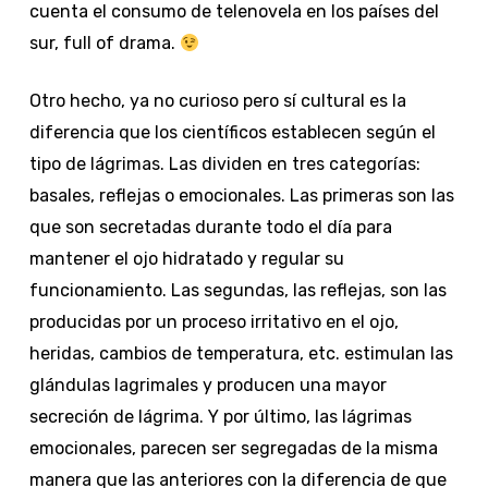
cuenta el consumo de telenovela en los países del
sur, full of drama.
Otro hecho, ya no curioso pero sí cultural es la
diferencia que los científicos establecen según el
tipo de lágrimas. Las dividen en tres categorías:
basales, reflejas o emocionales. Las primeras son las
que son secretadas durante todo el día para
mantener el ojo hidratado y regular su
funcionamiento. Las segundas, las reflejas, son las
producidas por un proceso irritativo en el ojo,
heridas, cambios de temperatura, etc. estimulan las
glándulas lagrimales y producen una mayor
secreción de lágrima. Y por último, las lágrimas
emocionales, parecen ser segregadas de la misma
manera que las anteriores con la diferencia de que