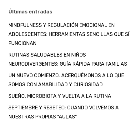
Últimas entradas
MINDFULNESS Y REGULACIÓN EMOCIONAL EN
ADOLESCENTES: HERRAMIENTAS SENCILLAS QUE SÍ
FUNCIONAN
RUTINAS SALUDABLES EN NIÑOS
NEURODIVERGENTES: GUÍA RÁPIDA PARA FAMILIAS
UN NUEVO COMIENZO: ACERQUÉMONOS A LO QUE
SOMOS CON AMABILIDAD Y CURIOSIDAD
SUEÑO, MICROBIOTA Y VUELTA A LA RUTINA
SEPTIEMBRE Y RESETEO: CUANDO VOLVEMOS A
NUESTRAS PROPIAS “AULAS”