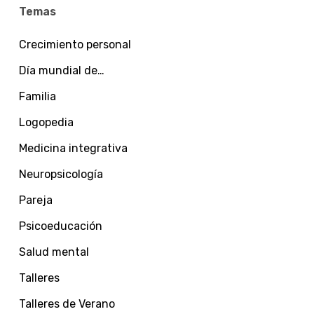
Temas
Crecimiento personal
Día mundial de…
Familia
Logopedia
Medicina integrativa
Neuropsicología
Pareja
Psicoeducación
Salud mental
Talleres
Talleres de Verano