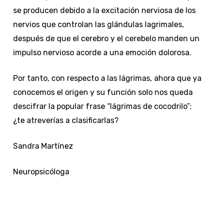
se producen debido a la excitación nerviosa de los
nervios que controlan las glándulas lagrimales,
después de que el cerebro y el cerebelo manden un
impulso nervioso acorde a una emoción dolorosa.
Por tanto, con respecto a las lágrimas, ahora que ya
conocemos el origen y su función solo nos queda
descifrar la popular frase “lágrimas de cocodrilo”;
¿te atreverías a clasificarlas?
Sandra Martínez
Neuropsicóloga