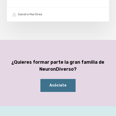
Sandra Martínez
¿Quieres formar parte la gran familia de
NeuronDiverso?
Asóciate