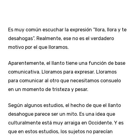
Es muy común escuchar la expresión “llora, llora y te
desahogas”. Realmente, ese no es el verdadero
motivo por el que lloramos.
Aparentemente, el llanto tiene una función de base
comunicativa. Lloramos para expresar. Lloramos
para comunicar al otro que necesitamos consuelo
en un momento de tristeza y pesar.
Según algunos estudios, el hecho de que el llanto
desahogue parece ser un mito. Es una idea que
culturalmente está muy arraiga en Occidente. Y es
que en estos estudios, los sujetos no parecían