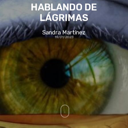
HABLANDO DE
LÁGRIMAS
Sandra Martínez
19/01/2023