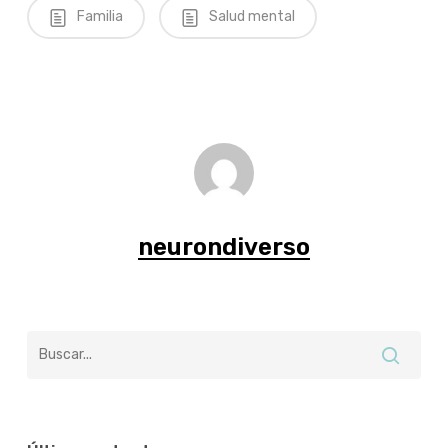
Familia
Salud mental
neurondiverso