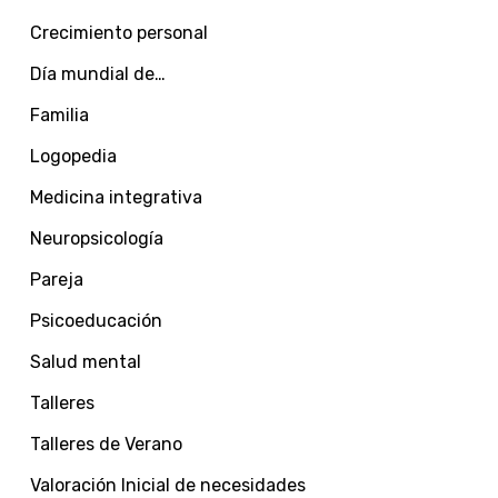
Crecimiento personal
Día mundial de…
Familia
Logopedia
Medicina integrativa
Neuropsicología
Pareja
Psicoeducación
Salud mental
Talleres
Talleres de Verano
Valoración Inicial de necesidades