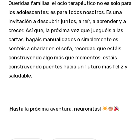
Queridas familias, el ocio terapéutico no es solo para
los adolescentes; es para todos nosotros. Es una
invitación a descubrir juntos, a reír, a aprender y a
crecer. Así que, la próxima vez que jueguéis a las
cartas, hagáis manualidades o simplemente os
sentéis a charlar en el sofá, recordad que estáis
construyendo algo más que momentos: estáis
construyendo puentes hacia un futuro más feliz y
saludable.
¡Hasta la próxima aventura, neuronitas!