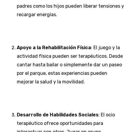
padres como los hijos pueden liberar tensiones y
recargar energías.
Apoyo a la Rehabilitación Física
: El juego y la
actividad física pueden ser terapéuticos. Desde
cantar hasta bailar o simplemente dar un paseo
por el parque, estas experiencias pueden
mejorar la salud y la movilidad.
Desarrollo de Habilidades Sociales
: El ocio
terapéutico ofrece oportunidades para
interactuar con otros. Jugar en grupo,