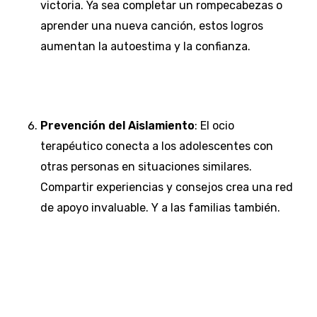
victoria. Ya sea completar un rompecabezas o
aprender una nueva canción, estos logros
aumentan la autoestima y la confianza.
Prevención del Aislamiento
: El ocio
terapéutico conecta a los adolescentes con
otras personas en situaciones similares.
Compartir experiencias y consejos crea una red
de apoyo invaluable. Y a las familias también.