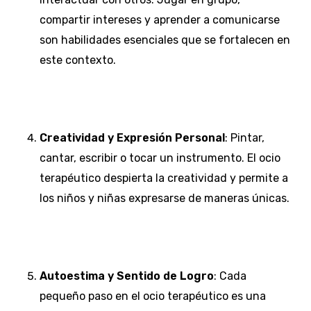
compartir intereses y aprender a comunicarse
son habilidades esenciales que se fortalecen en
este contexto.
Creatividad y Expresión Personal
: Pintar,
cantar, escribir o tocar un instrumento. El ocio
terapéutico despierta la creatividad y permite a
los niños y niñas expresarse de maneras únicas.
Autoestima y Sentido de Logro
: Cada
pequeño paso en el ocio terapéutico es una