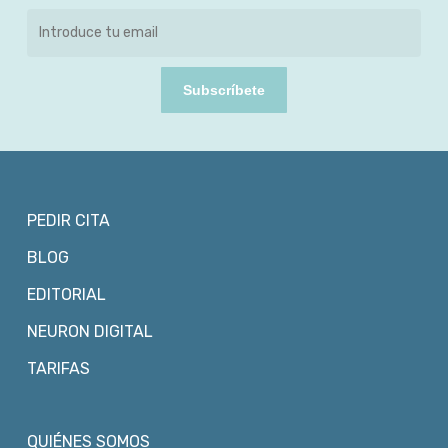
Subscríbete
PEDIR CITA
BLOG
EDITORIAL
NEURON DIGITAL
TARIFAS
QUIÉNES SOMOS