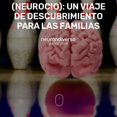
(NEUROCIO): UN VIAJE
DE DESCUBRIMIENTO
PARA LAS FAMILIAS
neurondiverso
26/06/2024