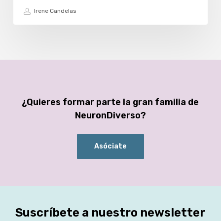
Irene Candelas
¿Quieres formar parte la gran familia de
NeuronDiverso?
Asóciate
Suscríbete a nuestro newsletter