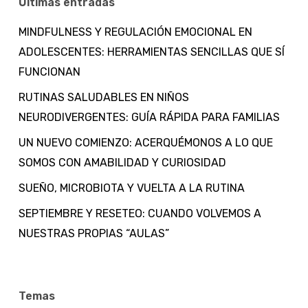
Últimas entradas
MINDFULNESS Y REGULACIÓN EMOCIONAL EN
ADOLESCENTES: HERRAMIENTAS SENCILLAS QUE SÍ
FUNCIONAN
RUTINAS SALUDABLES EN NIÑOS
NEURODIVERGENTES: GUÍA RÁPIDA PARA FAMILIAS
UN NUEVO COMIENZO: ACERQUÉMONOS A LO QUE
SOMOS CON AMABILIDAD Y CURIOSIDAD
SUEÑO, MICROBIOTA Y VUELTA A LA RUTINA
SEPTIEMBRE Y RESETEO: CUANDO VOLVEMOS A
NUESTRAS PROPIAS “AULAS”
Temas