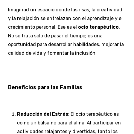
Imaginad un espacio donde las risas, la creatividad
y la relajación se entrelazan con el aprendizaje y el
crecimiento personal. Ese es el
ocio terapéutico
.
No se trata solo de pasar el tiempo; es una
oportunidad para desarrollar habilidades, mejorar la
calidad de vida y fomentar la inclusión.
Beneficios para las Familias
Reducción del Estrés
: El ocio terapéutico es
como un bálsamo para el alma. Al participar en
actividades relajantes y divertidas, tanto los