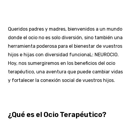
Queridos padres y madres, bienvenidos a un mundo
donde el ocio no es solo diversión, sino también una
herramienta poderosa para el bienestar de vuestros
hijos e hijas con diversidad funcionaL: NEUROCIO.
Hoy, nos sumergiremos en los beneficios del ocio
terapéutico, una aventura que puede cambiar vidas
y fortalecer la conexión social de vuestros hijos.
¿Qué es el Ocio Terapéutico?