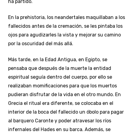
ha partido.
En la prehistoria, los neandertales maquillaban a los
fallecidos antes de la cremación, se les pintaba los
ojos para agudizarles la vista y mejorar su camino
por la oscuridad del más allá.
Más tarde, en la Edad Antigua, en Egipto, se
pensaba que después de la muerte la entidad
espiritual seguía dentro del cuerpo, por ello se
realizaban momificaciones para que los muertos
pudieran disfrutar de la vida en el otro mundo. En
Grecia el ritual era diferente, se colocaba en el
interior de la boca del fallecido un óbolo para pagar
al barquero Caronte y poder atravesar los ríos
infernales del Hades en su barca. Además, se