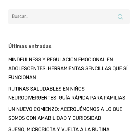
Últimas entradas
MINDFULNESS Y REGULACIÓN EMOCIONAL EN
ADOLESCENTES: HERRAMIENTAS SENCILLAS QUE SÍ
FUNCIONAN
RUTINAS SALUDABLES EN NIÑOS
NEURODIVERGENTES: GUÍA RÁPIDA PARA FAMILIAS
UN NUEVO COMIENZO: ACERQUÉMONOS A LO QUE
SOMOS CON AMABILIDAD Y CURIOSIDAD
SUEÑO, MICROBIOTA Y VUELTA A LA RUTINA