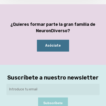
¿Quieres formar parte la gran familia de
NeuronDiverso?
Asóciate
Suscríbete a nuestro newsletter
Subscríbete