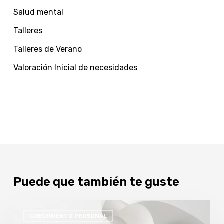
Salud mental
Talleres
Talleres de Verano
Valoración Inicial de necesidades
Puede que también te guste
MINDFULNESS
CRECIMIENTO PERSONAL
Y