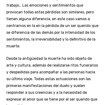
trabajo… Las emociones y sentimientos que
provocan todas estas pérdidas son similares, pero
tienen alguna diferencia, en este caso vamos a
centrarnos en la en la pérdida de un ser querido que
se diferencia de las demás por la intensidad de los
sentimientos, la irreversibilidad y lo definitivo de la
muerte.
Desde la antigüedad la muerte ha sido objeto de
arte y cultura, además de realizarse ritos funerarios
y despedidas para acompañar a las personas hacia
su último viaje. Todas estas actuaciones son las
primeras manifestaciones del duelo y suelen
responder a sus creencias y a la necesidad de
expresar el amor que se tiene por el ser querido que