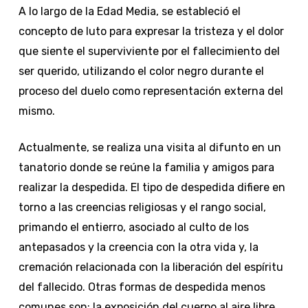
A lo largo de la Edad Media, se estableció el
concepto de luto para expresar la tristeza y el dolor
que siente el superviviente por el fallecimiento del
ser querido, utilizando el color negro durante el
proceso del duelo como representación externa del
mismo.
Actualmente, se realiza una visita al difunto en un
tanatorio donde se reúne la familia y amigos para
realizar la despedida. El tipo de despedida difiere en
torno a las creencias religiosas y el rango social,
primando el entierro, asociado al culto de los
antepasados y la creencia con la otra vida y, la
cremación relacionada con la liberación del espíritu
del fallecido. Otras formas de despedida menos
comunes son: la exposición del cuerpo al aire libre,