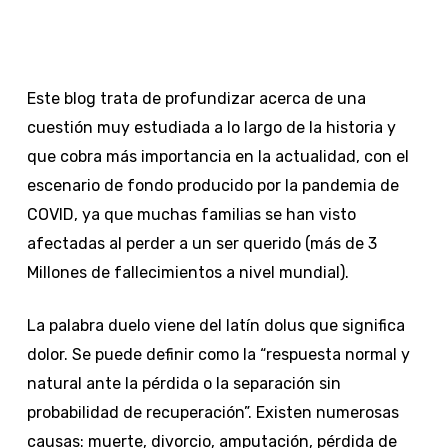
Este blog trata de profundizar acerca de una
cuestión muy estudiada a lo largo de la historia y
que cobra más importancia en la actualidad, con el
escenario de fondo producido por la pandemia de
COVID, ya que muchas familias se han visto
afectadas al perder a un ser querido (más de 3
Millones de fallecimientos a nivel mundial).
La palabra duelo viene del latín
dolus
que significa
dolor. Se puede definir como la “respuesta normal y
natural ante la pérdida o la separación sin
probabilidad de recuperación”. Existen numerosas
causas: muerte, divorcio, amputación, pérdida de