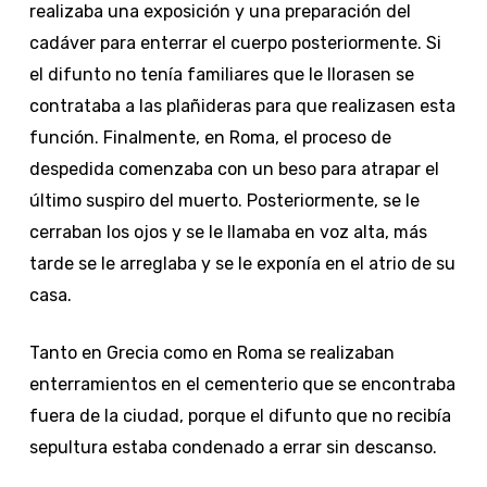
realizaba una exposición y una preparación del
cadáver para enterrar el cuerpo posteriormente. Si
el difunto no tenía familiares que le llorasen se
contrataba a las plañideras para que realizasen esta
función. Finalmente, en Roma, el proceso de
despedida comenzaba con un beso para atrapar el
último suspiro del muerto.
Posteriormente, se le
cerraban los ojos y se le llamaba en voz alta, más
tarde se le arreglaba y se le exponía en el atrio de su
casa.
Tanto en Grecia como en Roma se realizaban
enterramientos en el cementerio que se encontraba
fuera de la ciudad, porque el difunto que no recibía
sepultura estaba condenado a errar sin descanso.