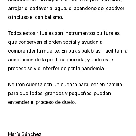
arrojar el cadáver al agua, el abandono del cadáver
o incluso el canibalismo.
Todos estos rituales son instrumentos culturales
que conservan el orden social y ayudan a
comprender la muerte. En otras palabras, facilitan la
aceptación de la pérdida ocurrida, y todo este
proceso se vio interferido por la pandemia.
Neuron cuenta con un
cuento
para leer en familia
para que todos, grandes y pequeños, puedan
entender el proceso de duelo.
María Sánchez