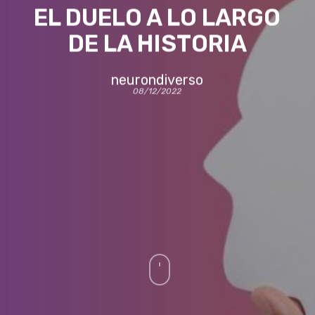
EL DUELO A LO LARGO
DE LA HISTORIA
neurondiverso
08/12/2022