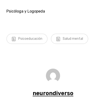
Psicóloga y Logopeda
Psicoeducación
Salud mental
neurondiverso