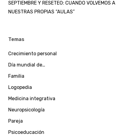
SEPTIEMBRE Y RESETEO: CUANDO VOLVEMOS A
NUESTRAS PROPIAS “AULAS”
Temas
Crecimiento personal
Día mundial de…
Familia
Logopedia
Medicina integrativa
Neuropsicología
Pareja
Psicoeducación