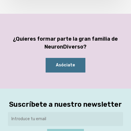
¿Quieres formar parte la gran familia de
NeuronDiverso?
Asóciate
Suscríbete a nuestro newsletter