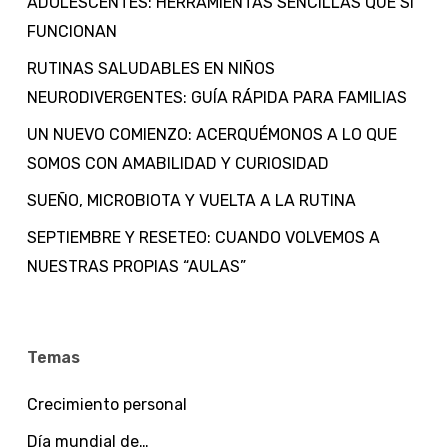
ADOLESCENTES: HERRAMIENTAS SENCILLAS QUE SÍ
FUNCIONAN
RUTINAS SALUDABLES EN NIÑOS
NEURODIVERGENTES: GUÍA RÁPIDA PARA FAMILIAS
UN NUEVO COMIENZO: ACERQUÉMONOS A LO QUE
SOMOS CON AMABILIDAD Y CURIOSIDAD
SUEÑO, MICROBIOTA Y VUELTA A LA RUTINA
SEPTIEMBRE Y RESETEO: CUANDO VOLVEMOS A
NUESTRAS PROPIAS “AULAS”
Temas
Crecimiento personal
Día mundial de…