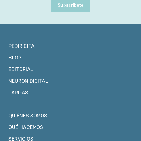
Subscríbete
PEDIR CITA
BLOG
EDITORIAL
NEURON DIGITAL
TARIFAS
QUIÉNES SOMOS
QUÉ HACEMOS
SERVICIOS