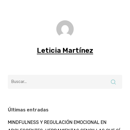
Leticia Martínez
Últimas entradas
MINDFULNESS Y REGULACIÓN EMOCIONAL EN