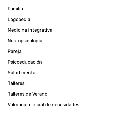
Familia
Logopedia
Medicina integrativa
Neuropsicología
Pareja
Psicoeducación
Salud mental
Talleres
Talleres de Verano
Valoración Inicial de necesidades