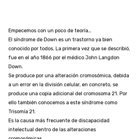
Empecemos con un poco de teoría…
El síndrome de Down es un trastorno ya bien
conocido por todos. La primera vez que se describió,
fue en el año 1866 por el médico John Langdon
Down.
Se produce por una alteración cromosómica, debida
a un error en la división celular, en concreto, se
produce una copia adicional del cromosoma 21. Por
ello también conocemos a este síndrome como
Trisomía 21.
Es la causa más frecuente de discapacidad
intelectual dentro de las alteraciones
cromosómicas.