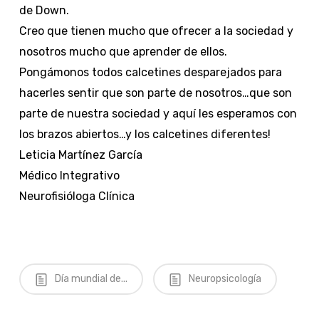
de Down.
Creo que tienen mucho que ofrecer a la sociedad y
nosotros mucho que aprender de ellos.
Pongámonos todos calcetines desparejados para
hacerles sentir que son parte de nosotros…que son
parte de nuestra sociedad y aquí les esperamos con
los brazos abiertos…y los calcetines diferentes!
Leticia Martínez García
Médico Integrativo
Neurofisióloga Clínica
Día mundial de...
Neuropsicología