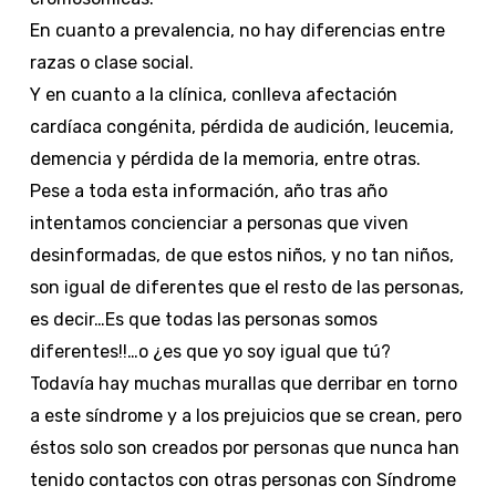
En cuanto a prevalencia, no hay diferencias entre
razas o clase social.
Y en cuanto a la clínica, conlleva afectación
cardíaca congénita, pérdida de audición, leucemia,
demencia y pérdida de la memoria, entre otras.
Pese a toda esta información, año tras año
intentamos concienciar a personas que viven
desinformadas, de que estos niños, y no tan niños,
son igual de diferentes que el resto de las personas,
es decir…Es que todas las personas somos
diferentes!!…o ¿es que yo soy igual que tú?
Todavía hay muchas murallas que derribar en torno
a este síndrome y a los prejuicios que se crean, pero
éstos solo son creados por personas que nunca han
tenido contactos con otras personas con Síndrome