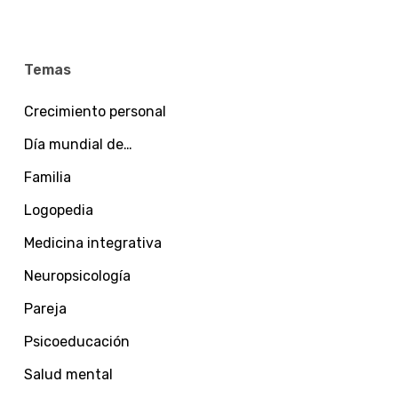
Temas
Crecimiento personal
Día mundial de…
Familia
Logopedia
Medicina integrativa
Neuropsicología
Pareja
Psicoeducación
Salud mental