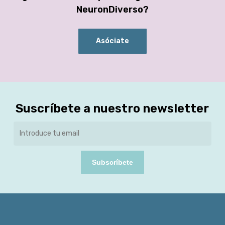
NeuronDiverso?
Asóciate
Suscríbete a nuestro newsletter
Subscríbete