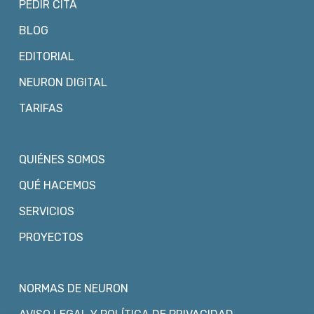
PEDIR CITA
BLOG
EDITORIAL
NEURON DIGITAL
TARIFAS
QUIÉNES SOMOS
QUÉ HACEMOS
SERVICIOS
PROYECTOS
NORMAS DE NEURON