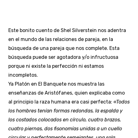
Este bonito cuento de Shel Silverstein nos adentra
en el mundo de las relaciones de pareja, en la
búsqueda de una pareja que nos complete. Esta
búsqueda puede ser agotadora y/o infructuosa
porque ni existe la perfección ni estamos
incompletos.
Ya Platón en El Banquete nos muestra las
enseñanzas de Aristófanes, quien explicaba como
al principio la raza humana era casi perfecta:
«Todos
los hombres tenían formas redondas, la espalda y
los costados colocados en círculo, cuatro brazos,
cuatro piernas, dos fisonomías unidas a un cuello
circular y perfectamente semejantes, una sola