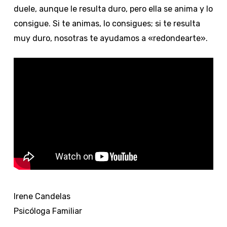
duele, aunque le resulta duro, pero ella se anima y lo
consigue. Si te animas, lo consigues; si te resulta
muy duro, nosotras te ayudamos a «redondearte».
Irene Candelas
Psicóloga Familiar