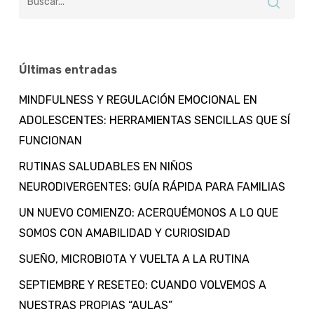
Últimas entradas
MINDFULNESS Y REGULACIÓN EMOCIONAL EN
ADOLESCENTES: HERRAMIENTAS SENCILLAS QUE SÍ
FUNCIONAN
RUTINAS SALUDABLES EN NIÑOS
NEURODIVERGENTES: GUÍA RÁPIDA PARA FAMILIAS
UN NUEVO COMIENZO: ACERQUÉMONOS A LO QUE
SOMOS CON AMABILIDAD Y CURIOSIDAD
SUEÑO, MICROBIOTA Y VUELTA A LA RUTINA
SEPTIEMBRE Y RESETEO: CUANDO VOLVEMOS A
NUESTRAS PROPIAS “AULAS”