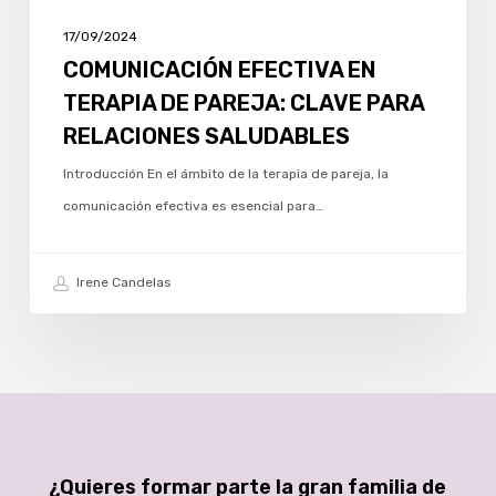
17/09/2024
COMUNICACIÓN EFECTIVA EN
TERAPIA DE PAREJA: CLAVE PARA
RELACIONES SALUDABLES
Introducción En el ámbito de la terapia de pareja, la
comunicación efectiva es esencial para…
Irene Candelas
¿Quieres formar parte la gran familia de