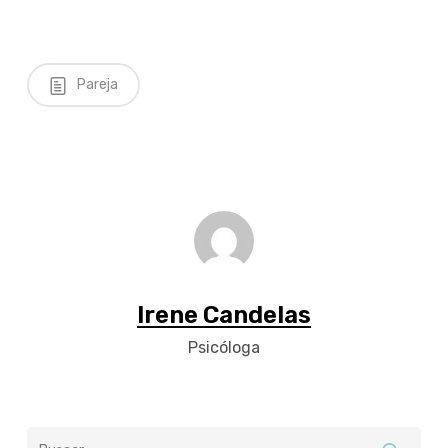
Pareja
Irene Candelas
Psicóloga