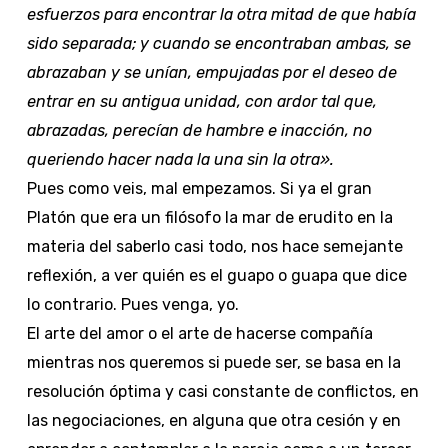
esfuerzos para encontrar la otra mitad de que había
sido separada; y cuando se encontraban ambas, se
abrazaban y se unían, empujadas por el deseo de
entrar en su antigua unidad, con ardor tal que,
abrazadas, perecían de hambre e inacción, no
queriendo hacer nada la una sin la otra».
Pues como veis, mal empezamos. Si ya el gran
Platón que era un filósofo la mar de erudito en la
materia del saberlo casi todo, nos hace semejante
reflexión, a ver quién es el guapo o guapa que dice
lo contrario. Pues venga, yo.
El arte del amor o el arte de hacerse compañía
mientras nos queremos si puede ser, se basa en la
resolución óptima y casi constante de conflictos, en
las negociaciones, en alguna que otra cesión y en