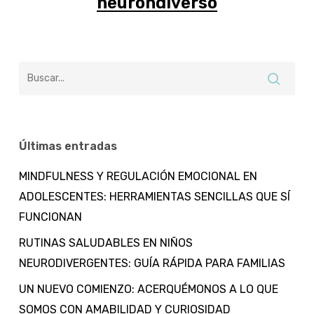
neurondiverso
Últimas entradas
MINDFULNESS Y REGULACIÓN EMOCIONAL EN
ADOLESCENTES: HERRAMIENTAS SENCILLAS QUE SÍ
FUNCIONAN
RUTINAS SALUDABLES EN NIÑOS
NEURODIVERGENTES: GUÍA RÁPIDA PARA FAMILIAS
UN NUEVO COMIENZO: ACERQUÉMONOS A LO QUE
SOMOS CON AMABILIDAD Y CURIOSIDAD