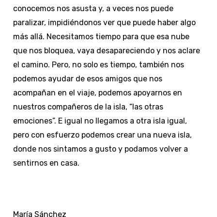
conocemos nos asusta y, a veces nos puede
paralizar, impidiéndonos ver que puede haber algo
más allá. Necesitamos tiempo para que esa nube
que nos bloquea, vaya desapareciendo y nos aclare
el camino. Pero, no solo es tiempo, también nos
podemos ayudar de esos amigos que nos
acompañan en el viaje, podemos apoyarnos en
nuestros compañeros de la isla, “las otras
emociones”. E igual no llegamos a otra isla igual,
pero con esfuerzo podemos crear una nueva isla,
donde nos sintamos a gusto y podamos volver a
sentirnos en casa.
María Sánchez