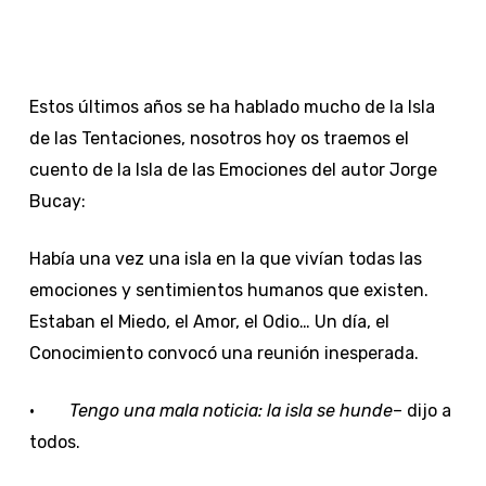
Estos últimos años se ha hablado mucho de la Isla
de las Tentaciones, nosotros hoy os traemos el
cuento de la Isla de las Emociones del autor Jorge
Bucay:
Había una vez una isla en la que vivían todas las
emociones y sentimientos humanos que existen.
Estaban el Miedo, el Amor, el Odio… Un día, el
Conocimiento convocó una reunión inesperada.
·
Tengo una mala noticia: la isla se hunde
– dijo a
todos.