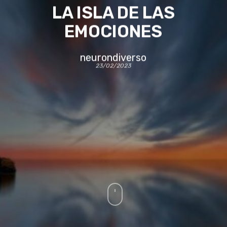
LA ISLA DE LAS
EMOCIONES
neurondiverso
23/02/2023