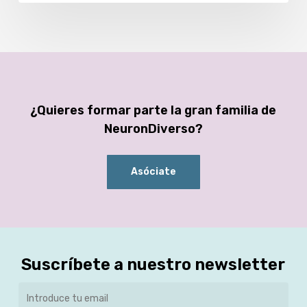
¿Quieres formar parte la gran familia de
NeuronDiverso?
Asóciate
Suscríbete a nuestro newsletter