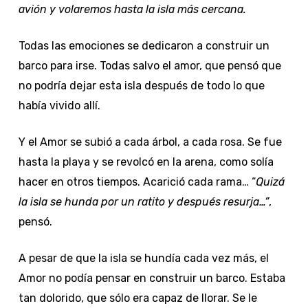
avión y volaremos hasta la isla más cercana.
Todas las emociones se dedicaron a construir un
barco para irse. Todas salvo el amor, que pensó que
no podría dejar esta isla después de todo lo que
había vivido allí.
Y el Amor se subió a cada árbol, a cada rosa. Se fue
hasta la playa y se revolcó en la arena, como solía
hacer en otros tiempos. Acarició cada rama… “
Quizá
la isla se hunda por un ratito y después resurja…”
,
pensó.
A pesar de que la isla se hundía cada vez más, el
Amor no podía pensar en construir un barco. Estaba
tan dolorido, que sólo era capaz de llorar. Se le