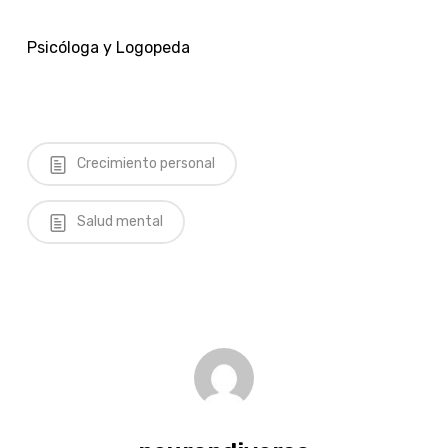
Psicóloga y Logopeda
Crecimiento personal
Salud mental