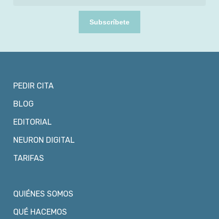
Subscríbete
PEDIR CITA
BLOG
EDITORIAL
NEURON DIGITAL
TARIFAS
QUIÉNES SOMOS
QUÉ HACEMOS