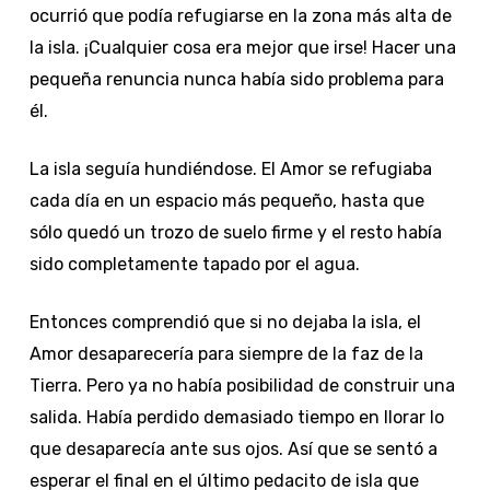
ocurrió que podía refugiarse en la zona más alta de
la isla. ¡Cualquier cosa era mejor que irse! Hacer una
pequeña renuncia nunca había sido problema para
él.
La isla seguía hundiéndose. El Amor se refugiaba
cada día en un espacio más pequeño, hasta que
sólo quedó un trozo de suelo firme y el resto había
sido completamente tapado por el agua.
Entonces comprendió que si no dejaba la isla, el
Amor desaparecería para siempre de la faz de la
Tierra. Pero ya no había posibilidad de construir una
salida. Había perdido demasiado tiempo en llorar lo
que desaparecía ante sus ojos. Así que se sentó a
esperar el final en el último pedacito de isla que