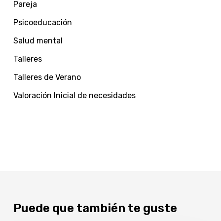
Pareja
Psicoeducación
Salud mental
Talleres
Talleres de Verano
Valoración Inicial de necesidades
Puede que también te guste