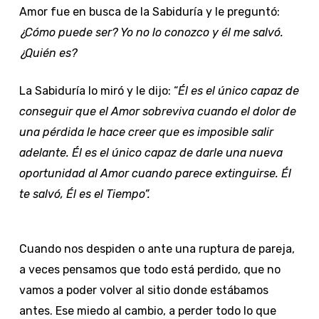
Amor fue en busca de la Sabiduría y le preguntó:
¿Cómo puede ser? Yo no lo conozco y él me salvó.
¿Quién es?
La Sabiduría lo miró y le dijo: “
Él es el único capaz de
conseguir que el Amor sobreviva cuando el dolor de
una pérdida le hace creer que es imposible salir
adelante. Él es el único capaz de darle una nueva
oportunidad al Amor cuando parece extinguirse. Él
te salvó, Él es el Tiempo”.
Cuando nos despiden o ante una ruptura de pareja,
a veces pensamos que todo está perdido, que no
vamos a poder volver al sitio donde estábamos
antes. Ese miedo al cambio, a perder todo lo que