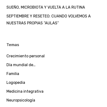
SUEÑO, MICROBIOTA Y VUELTA A LA RUTINA
SEPTIEMBRE Y RESETEO: CUANDO VOLVEMOS A
NUESTRAS PROPIAS “AULAS”
Temas
Crecimiento personal
Día mundial de…
Familia
Logopedia
Medicina integrativa
Neuropsicología