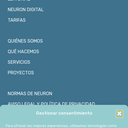
NEURON DIGITAL
TARIFAS
QUIÉNES SOMOS
QUÉ HACEMOS
SERVICIOS
PROYECTOS
NORMAS DE NEURON
AVISO LEGAL Y POLÍTICA DE PRIVACIDAD
Gestionar consentimiento
POLÍTICA DE COOKIES
Para ofrecer las mejores experiencias, utilizamos tecnologías como