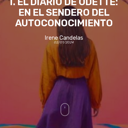
I. EL DIARIO DE ODETTE:
EN EL SENDERO DEL
AUTOCONOCIMIENTO
Irene Candelas
02/01/2024