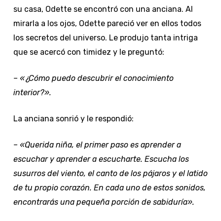
su casa, Odette se encontró con una anciana. Al
mirarla a los ojos, Odette pareció ver en ellos todos
los secretos del universo. Le produjo tanta intriga
que se acercó con timidez y le preguntó:
–
«¿Cómo puedo descubrir el conocimiento
interior?».
La anciana sonrió y le respondió:
–
«Querida niña, el primer paso es aprender a
escuchar y aprender a escucharte. Escucha los
susurros del viento, el canto de los pájaros y el latido
de tu propio corazón. En cada uno de estos sonidos,
encontrarás una pequeña porción de sabiduría».