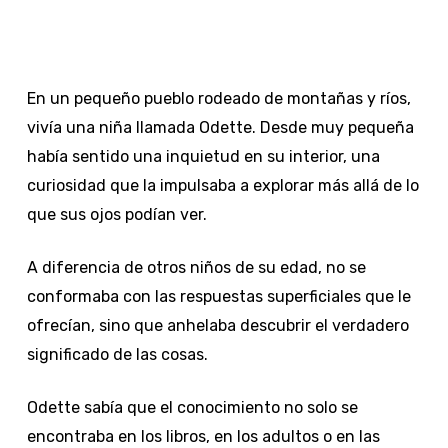
En un pequeño pueblo rodeado de montañas y ríos,
vivía una niña llamada Odette. Desde muy pequeña
había sentido una inquietud en su interior, una
curiosidad que la impulsaba a explorar más allá de lo
que sus ojos podían ver.
A diferencia de otros niños de su edad, no se
conformaba con las respuestas superficiales que le
ofrecían, sino que anhelaba descubrir el verdadero
significado de las cosas.
Odette sabía que el conocimiento no solo se
encontraba en los libros, en los adultos o en las