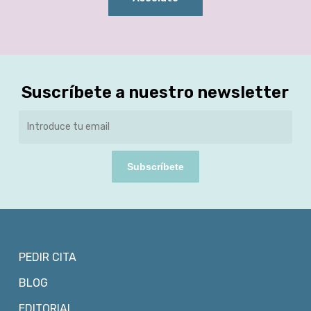
Suscríbete a nuestro newsletter
Subscríbete
PEDIR CITA
BLOG
EDITORIAL