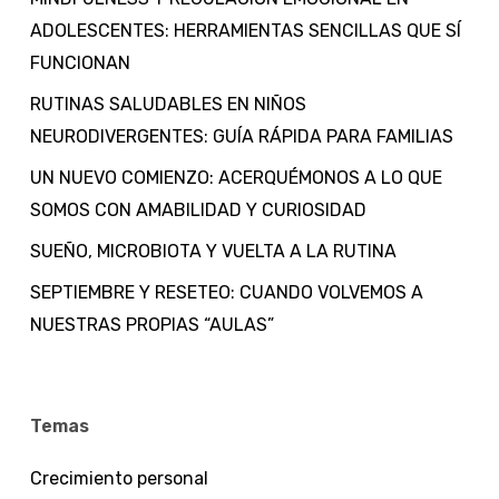
ADOLESCENTES: HERRAMIENTAS SENCILLAS QUE SÍ
FUNCIONAN
RUTINAS SALUDABLES EN NIÑOS
NEURODIVERGENTES: GUÍA RÁPIDA PARA FAMILIAS
UN NUEVO COMIENZO: ACERQUÉMONOS A LO QUE
SOMOS CON AMABILIDAD Y CURIOSIDAD
SUEÑO, MICROBIOTA Y VUELTA A LA RUTINA
SEPTIEMBRE Y RESETEO: CUANDO VOLVEMOS A
NUESTRAS PROPIAS “AULAS”
Temas
Crecimiento personal