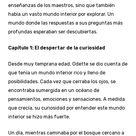
enseñanzas de los maestros, sino que también
había un vasto mundo interior por explorar. Un
mundo donde las respuestas a sus preguntas más
profundas esperaban ser descubiertas.
Capítulo 1: El despertar de la curiosidad
Desde muy temprana edad, Odette se dio cuenta de
que tenía un mundo interior rico y lleno de
posibilidades. Cada vez que cerraba los ojos, se
encontraba sumergida en un océano de
pensamientos, emociones y sensaciones. A medida
que crecía, su curiosidad por entender este mundo
interior se hizo más fuerte.
Un día, mientras caminaba por el bosque cercano a