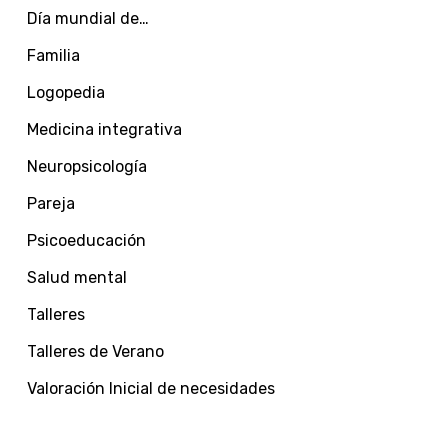
Día mundial de…
Familia
Logopedia
Medicina integrativa
Neuropsicología
Pareja
Psicoeducación
Salud mental
Talleres
Talleres de Verano
Valoración Inicial de necesidades