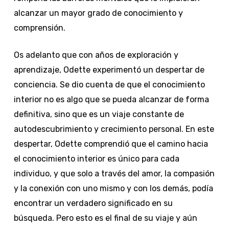
alcanzar un mayor grado de conocimiento y
comprensión.
Os adelanto que con años de exploración y
aprendizaje, Odette experimentó un despertar de
conciencia. Se dio cuenta de que el conocimiento
interior no es algo que se pueda alcanzar de forma
definitiva, sino que es un viaje constante de
autodescubrimiento y crecimiento personal. En este
despertar, Odette comprendió que el camino hacia
el conocimiento interior es único para cada
individuo, y que solo a través del amor, la compasión
y la conexión con uno mismo y con los demás, podía
encontrar un verdadero significado en su
búsqueda.
Pero esto es el final de su viaje y aún