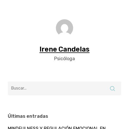
Irene Candelas
Psicóloga
Últimas entradas
MINDFULNESS Y REGULACIÓN EMOCIONAL EN