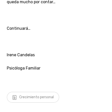
queda mucho por contar…
Continuará…
Irene Candelas
Psicóloga Familiar
Crecimiento personal