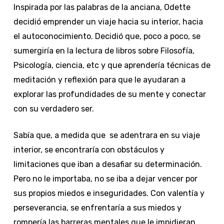
Inspirada por las palabras de la anciana, Odette
decidió emprender un viaje hacia su interior, hacia
el autoconocimiento. Decidió que, poco a poco, se
sumergiría en la lectura de libros sobre Filosofía,
Psicología, ciencia, etc y que aprendería técnicas de
meditación y reflexión para que le ayudaran a
explorar las profundidades de su mente y conectar
con su verdadero ser.
Sabía que, a medida que se adentrara en su viaje
interior, se encontraría con obstáculos y
limitaciones que iban a desafiar su determinación.
Pero no le importaba, no se iba a dejar vencer por
sus propios miedos e inseguridades. Con valentía y
perseverancia, se enfrentaría a sus miedos y
rompería las barreras mentales que le impidieran