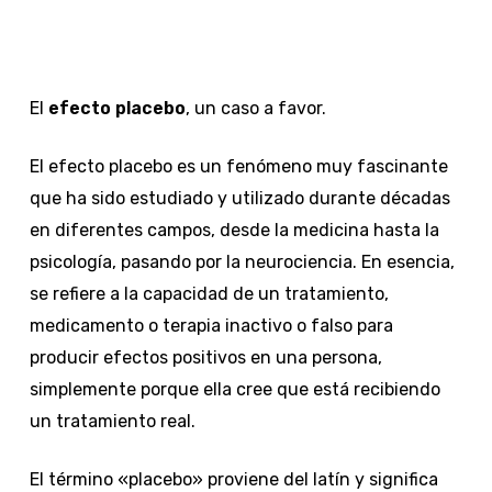
El
efecto placebo
, un caso a favor.
El efecto placebo es un fenómeno muy fascinante
que ha sido estudiado y utilizado durante décadas
en diferentes campos, desde la medicina hasta la
psicología, pasando por la neurociencia. En esencia,
se refiere a la capacidad de un tratamiento,
medicamento o terapia inactivo o falso para
producir efectos positivos en una persona,
simplemente porque ella cree que está recibiendo
un tratamiento real.
El término «placebo» proviene del latín y significa