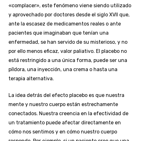
«complacer», este fenómeno viene siendo utilizado
y aprovechado por doctores desde el siglo XVII que,
ante la escasez de medicamentos reales o ante
pacientes que imaginaban que tenían una
enfermedad, se han servido de su misterioso, y no
por ello menos eficaz, valor paliativo. El placebo no
está restringido a una única forma, puede ser una
píldora, una inyección, una crema o hasta una
terapia alternativa.
La idea detrás del efecto placebo es que nuestra
mente y nuestro cuerpo están estrechamente
conectados. Nuestra creencia en la efectividad de
un tratamiento puede afectar directamente en
cómo nos sentimos y en cómo nuestro cuerpo
responde. Por ejemplo, si un paciente cree que una