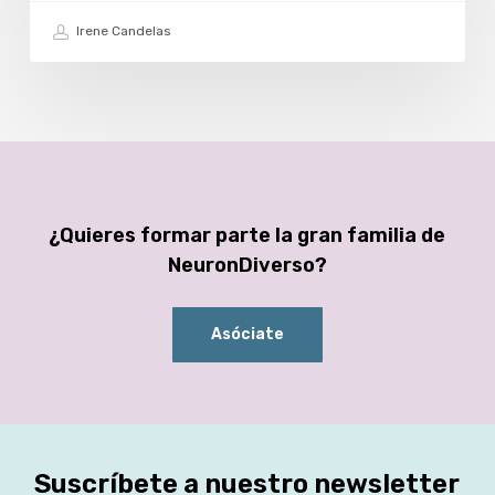
Irene Candelas
¿Quieres formar parte la gran familia de
NeuronDiverso?
Asóciate
Suscríbete a nuestro newsletter