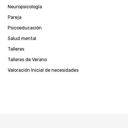
Neuropsicología
Pareja
Psicoeducación
Salud mental
Talleres
Talleres de Verano
Valoración Inicial de necesidades