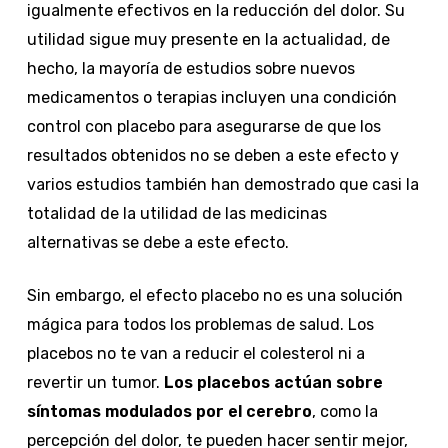
igualmente efectivos en la reducción del dolor. Su
utilidad sigue muy presente en la actualidad, de
hecho, la mayoría de estudios sobre nuevos
medicamentos o terapias incluyen una condición
control con placebo para asegurarse de que los
resultados obtenidos no se deben a este efecto y
varios estudios también han demostrado que casi la
totalidad de la utilidad de las medicinas
alternativas se debe a este efecto.
Sin embargo, el efecto placebo no es una solución
mágica para todos los problemas de salud. Los
placebos no te van a reducir el colesterol ni a
revertir un tumor.
Los placebos actúan sobre
síntomas modulados por el cerebro
, como la
percepción del dolor, te pueden hacer sentir mejor,