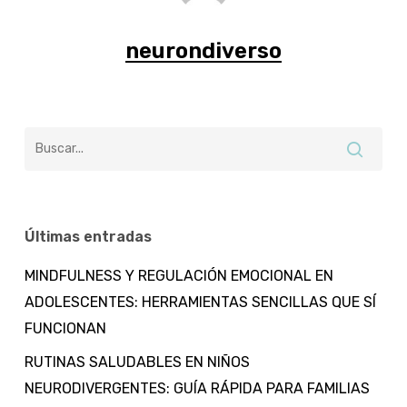
neurondiverso
Últimas entradas
MINDFULNESS Y REGULACIÓN EMOCIONAL EN
ADOLESCENTES: HERRAMIENTAS SENCILLAS QUE SÍ
FUNCIONAN
RUTINAS SALUDABLES EN NIÑOS
NEURODIVERGENTES: GUÍA RÁPIDA PARA FAMILIAS