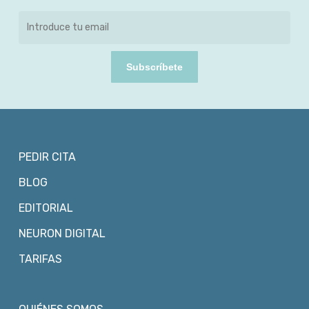
Subscríbete
PEDIR CITA
BLOG
EDITORIAL
NEURON DIGITAL
TARIFAS