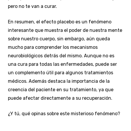
pero no te van a curar.
En resumen, el efecto placebo es un fenómeno
interesante que muestra el poder de nuestra mente
sobre nuestro cuerpo, sin embargo, aún queda
mucho para comprender los mecanismos
neurobiológicos detrás del mismo. Aunque no es
una cura para todas las enfermedades, puede ser
un complemento útil para algunos tratamientos
médicos. Además destaca la importancia de la
creencia del paciente en su tratamiento, ya que
puede afectar directamente a su recuperación.
¿Y tú, qué opinas sobre este misterioso fenómeno?