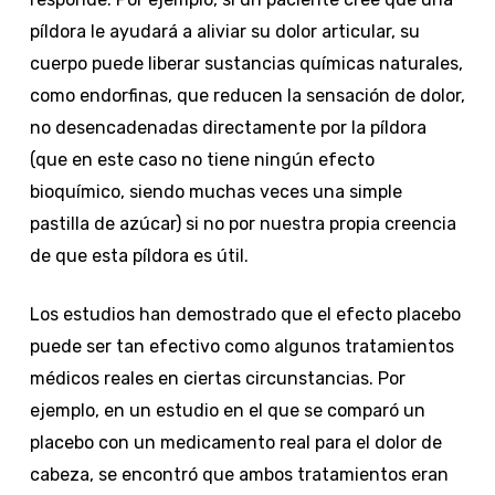
píldora le ayudará a aliviar su dolor articular, su
cuerpo puede liberar sustancias químicas naturales,
como endorfinas, que reducen la sensación de dolor,
no desencadenadas directamente por la píldora
(que en este caso no tiene ningún efecto
bioquímico, siendo muchas veces una simple
pastilla de azúcar) si no por nuestra propia creencia
de que esta píldora es útil.
Los estudios han demostrado que el efecto placebo
puede ser tan efectivo como algunos tratamientos
médicos reales en ciertas circunstancias. Por
ejemplo, en un estudio en el que se comparó un
placebo con un medicamento real para el dolor de
cabeza, se encontró que ambos tratamientos eran