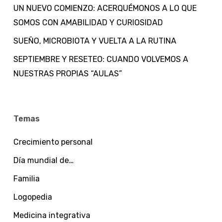
UN NUEVO COMIENZO: ACERQUÉMONOS A LO QUE
SOMOS CON AMABILIDAD Y CURIOSIDAD
SUEÑO, MICROBIOTA Y VUELTA A LA RUTINA
SEPTIEMBRE Y RESETEO: CUANDO VOLVEMOS A
NUESTRAS PROPIAS “AULAS”
Temas
Crecimiento personal
Día mundial de…
Familia
Logopedia
Medicina integrativa