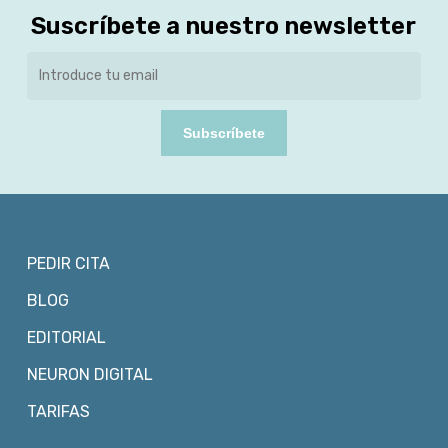
Suscríbete a nuestro newsletter
Subscríbete
PEDIR CITA
BLOG
EDITORIAL
NEURON DIGITAL
TARIFAS