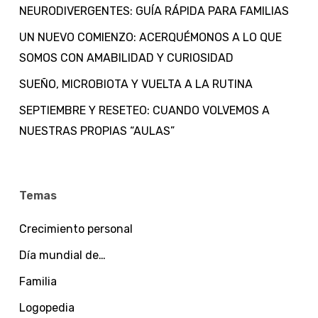
NEURODIVERGENTES: GUÍA RÁPIDA PARA FAMILIAS
UN NUEVO COMIENZO: ACERQUÉMONOS A LO QUE
SOMOS CON AMABILIDAD Y CURIOSIDAD
SUEÑO, MICROBIOTA Y VUELTA A LA RUTINA
SEPTIEMBRE Y RESETEO: CUANDO VOLVEMOS A
NUESTRAS PROPIAS “AULAS”
Temas
Crecimiento personal
Día mundial de…
Familia
Logopedia