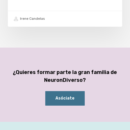
Irene Candelas
¿Quieres formar parte la gran familia de
NeuronDiverso?
Asóciate