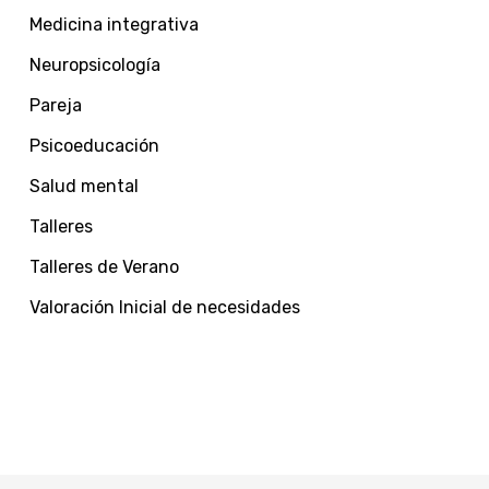
Medicina integrativa
Neuropsicología
Pareja
Psicoeducación
Salud mental
Talleres
Talleres de Verano
Valoración Inicial de necesidades