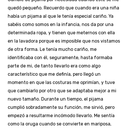
quedó pequeño. Recuerdo que cuando era una niña
había un pijama al que le tenía especial cariño. Ya
sabéis como somos en la infancia, nos da por una
determinada ropa, y tienen que meternos con ella
en la lavadora porque es imposible que nos vistamos
de otra forma. Le tenía mucho cariño, me
identificaba con él, seguramente, hasta formaba
parte de mi, de tanto llevarlo era como algo
característico que me definía, pero llegó un
momento en que las costuras me oprimían, y tuve
que cambiarlo por otro que se adaptaba mejor a mi
nuevo tamaño. Durante un tiempo, el pijama
cumplió sobradamente su función, me sirvió, pero
empezó a resultarme incómodo llevarlo. Me sentía
como la oruga cuando se convierte en mariposa,