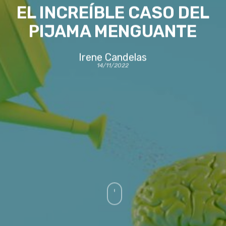
EL INCREÍBLE CASO DEL
PIJAMA MENGUANTE
Irene Candelas
14/11/2022