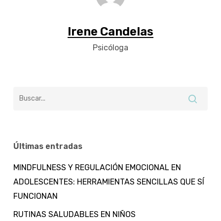
Irene Candelas
Psicóloga
Últimas entradas
MINDFULNESS Y REGULACIÓN EMOCIONAL EN
ADOLESCENTES: HERRAMIENTAS SENCILLAS QUE SÍ
FUNCIONAN
RUTINAS SALUDABLES EN NIÑOS