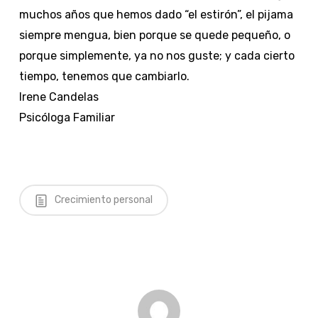
muchos años que hemos dado “el estirón”, el pijama
siempre mengua, bien porque se quede pequeño, o
porque simplemente, ya no nos guste; y cada cierto
tiempo, tenemos que cambiarlo.
Irene Candelas
Psicóloga Familiar
Crecimiento personal