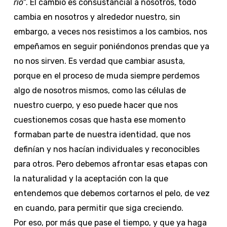
río”
. El cambio es consustancial a nosotros, todo
cambia en nosotros y alrededor nuestro, sin
embargo, a veces nos resistimos a los cambios, nos
empeñamos en seguir poniéndonos prendas que ya
no nos sirven. Es verdad que cambiar asusta,
porque en el proceso de muda siempre perdemos
algo de nosotros mismos, como las células de
nuestro cuerpo, y eso puede hacer que nos
cuestionemos cosas que hasta ese momento
formaban parte de nuestra identidad, que nos
definían y nos hacían individuales y reconocibles
para otros. Pero debemos afrontar esas etapas con
la naturalidad y la aceptación con la que
entendemos que debemos cortarnos el pelo, de vez
en cuando, para permitir que siga creciendo.
Por eso, por más que pase el tiempo, y que ya haga