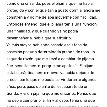
como una crisálida, pues el pijama que me había
protegido y con el que tan a gusto dormía, ahora me
constreñía y no me dejaba moverme con facilidad.
Entonces entendí que el pijama tenía una función,
una finalidad, y que cuando ya no podía
desempeñarla, había que sustituirlo.
Ya más mayor, habiendo pasado esa etapa de
obsesión por una determinada prenda de ropa, la
segunda razón que me llevó a cambiar de pijama
fue, sencillamente, porque me apetecía. El pijama
estaba prácticamente nuevo, ya había dejado de
crecer, por lo que me podía servir durante algunos
años, pero, pasé delante del escaparate de un
tienda, y vi un pijama que me encantó. Pensé que
no debía comprarlo, al fin y al cabo, tenía uno que