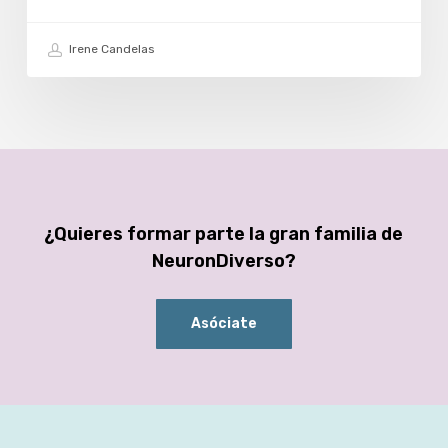
Irene Candelas
¿Quieres formar parte la gran familia de
NeuronDiverso?
Asóciate