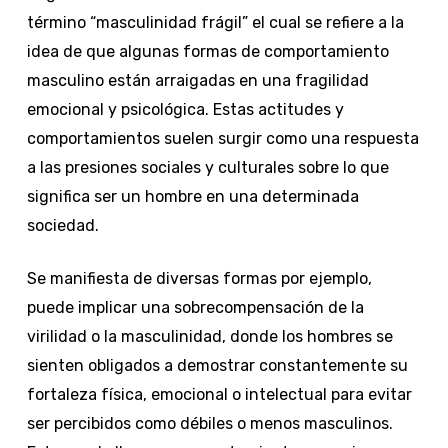
término “masculinidad frágil” el cual se refiere a la
idea de que algunas formas de comportamiento
masculino están arraigadas en una fragilidad
emocional y psicológica. Estas actitudes y
comportamientos suelen surgir como una respuesta
a las presiones sociales y culturales sobre lo que
significa ser un hombre en una determinada
sociedad.
Se manifiesta de diversas formas por ejemplo,
puede implicar una sobrecompensación de la
virilidad o la masculinidad, donde los hombres se
sienten obligados a demostrar constantemente su
fortaleza física, emocional o intelectual para evitar
ser percibidos como débiles o menos masculinos.