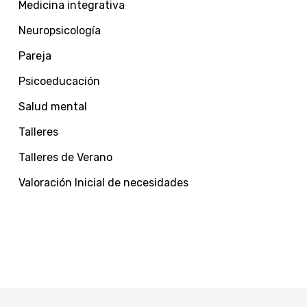
Medicina integrativa
Neuropsicología
Pareja
Psicoeducación
Salud mental
Talleres
Talleres de Verano
Valoración Inicial de necesidades