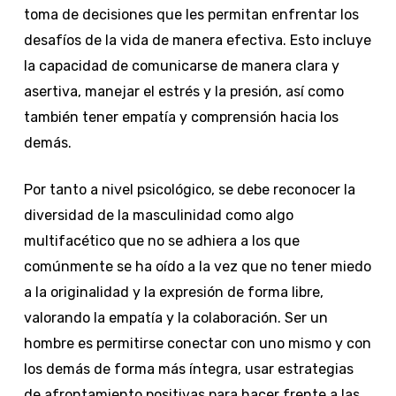
toma de decisiones que les permitan enfrentar los
desafíos de la vida de manera efectiva. Esto incluye
la capacidad de comunicarse de manera clara y
asertiva, manejar el estrés y la presión, así como
también tener empatía y comprensión hacia los
demás.
Por tanto a nivel psicológico, se debe reconocer la
diversidad de la masculinidad como algo
multifacético que no se adhiera a los que
comúnmente se ha oído a la vez que no tener miedo
a la originalidad y la expresión de forma libre,
valorando la empatía y la colaboración. Ser un
hombre es permitirse conectar con uno mismo y con
los demás de forma más íntegra, usar estrategias
de afrontamiento positivas para hacer frente a las