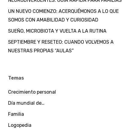
NEURODIVERGENTES: GUÍA RÁPIDA PARA FAMILIAS
UN NUEVO COMIENZO: ACERQUÉMONOS A LO QUE
SOMOS CON AMABILIDAD Y CURIOSIDAD
SUEÑO, MICROBIOTA Y VUELTA A LA RUTINA
SEPTIEMBRE Y RESETEO: CUANDO VOLVEMOS A
NUESTRAS PROPIAS “AULAS”
Temas
Crecimiento personal
Día mundial de…
Familia
Logopedia