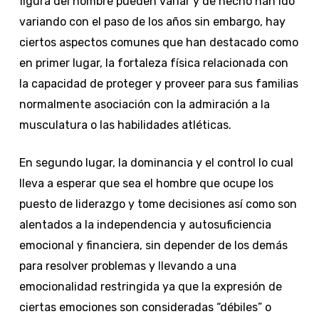
figura del hombre pueden variar y de hecho han ido
variando con el paso de los años sin embargo, hay
ciertos aspectos comunes que han destacado como
en primer lugar, la fortaleza física relacionada con
la capacidad de proteger y proveer para sus familias
normalmente asociación con la admiración a la
musculatura o las habilidades atléticas.
En segundo lugar, la dominancia y el control lo cual
lleva a esperar que sea el hombre que ocupe los
puesto de liderazgo y tome decisiones así como son
alentados a la independencia y autosuficiencia
emocional y financiera, sin depender de los demás
para resolver problemas y llevando a una
emocionalidad restringida ya que la expresión de
ciertas emociones son consideradas “débiles” o