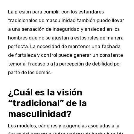
La presión para cumplir con los estándares
tradicionales de masculinidad también puede llevar
a una sensación de inseguridad y ansiedad en los
hombres que no se ajustan a estos roles de manera
perfecta. La necesidad de mantener una fachada
de fortaleza y control puede generar un constante
temor al fracaso o a la percepción de debilidad por
parte de los demás.
¿Cuál es la visión
“tradicional” de la
masculinidad?
Los modelos, cánones y exigencias asociadas a la