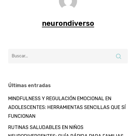
neurondiverso
Últimas entradas
MINDFULNESS Y REGULACIÓN EMOCIONAL EN
ADOLESCENTES: HERRAMIENTAS SENCILLAS QUE SÍ
FUNCIONAN
RUTINAS SALUDABLES EN NIÑOS