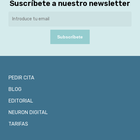
Suscríbete a nuestro newsletter
Subscríbete
PEDIR CITA
BLOG
EDITORIAL
NEURON DIGITAL
TARIFAS