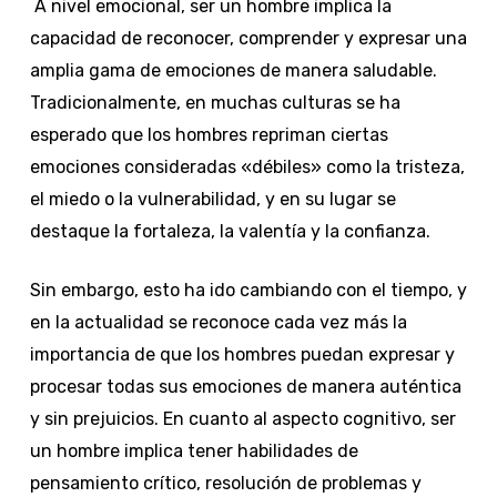
A nivel emocional, ser un hombre implica la
capacidad de reconocer, comprender y expresar una
amplia gama de emociones de manera saludable.
Tradicionalmente, en muchas culturas se ha
esperado que los hombres repriman ciertas
emociones consideradas «débiles» como la tristeza,
el miedo o la vulnerabilidad, y en su lugar se
destaque la fortaleza, la valentía y la confianza.
Sin embargo, esto ha ido cambiando con el tiempo, y
en la actualidad se reconoce cada vez más la
importancia de que los hombres puedan expresar y
procesar todas sus emociones de manera auténtica
y sin prejuicios. En cuanto al aspecto cognitivo, ser
un hombre implica tener habilidades de
pensamiento crítico, resolución de problemas y