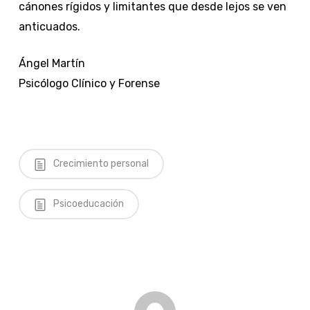
cánones rígidos y limitantes que desde lejos se ven
anticuados.
Ángel Martín
Psicólogo Clínico y Forense
Crecimiento personal
Psicoeducación