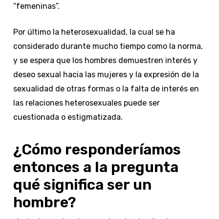
“femeninas”.
Por último la heterosexualidad, la cual se ha
considerado durante mucho tiempo como la norma,
y se espera que los hombres demuestren interés y
deseo sexual hacia las mujeres y la expresión de la
sexualidad de otras formas o la falta de interés en
las relaciones heterosexuales puede ser
cuestionada o estigmatizada.
¿Cómo responderíamos
entonces a la pregunta
qué significa ser un
hombre?