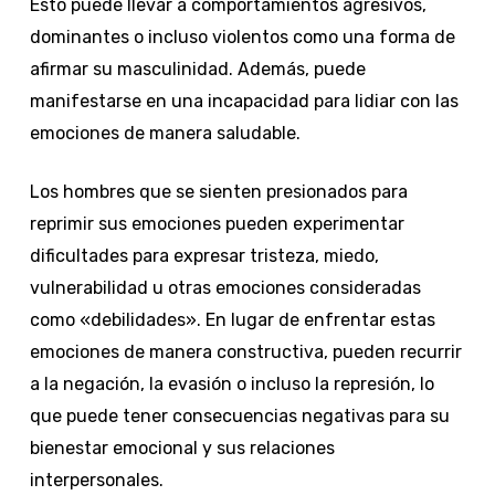
Esto puede llevar a comportamientos agresivos,
dominantes o incluso violentos como una forma de
afirmar su masculinidad. Además, puede
manifestarse en una incapacidad para lidiar con las
emociones de manera saludable.
Los hombres que se sienten presionados para
reprimir sus emociones pueden experimentar
dificultades para expresar tristeza, miedo,
vulnerabilidad u otras emociones consideradas
como «debilidades». En lugar de enfrentar estas
emociones de manera constructiva, pueden recurrir
a la negación, la evasión o incluso la represión, lo
que puede tener consecuencias negativas para su
bienestar emocional y sus relaciones
interpersonales.