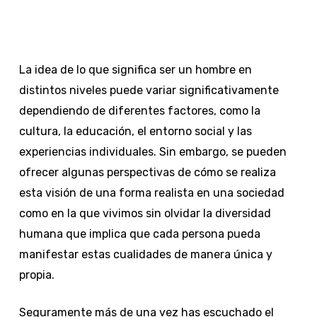
La idea de lo que significa ser un hombre en
distintos niveles puede variar significativamente
dependiendo de diferentes factores, como la
cultura, la educación, el entorno social y las
experiencias individuales. Sin embargo, se pueden
ofrecer algunas perspectivas de cómo se realiza
esta visión de una forma realista en una sociedad
como en la que vivimos sin olvidar la diversidad
humana que implica que cada persona pueda
manifestar estas cualidades de manera única y
propia.
Seguramente más de una vez has escuchado el