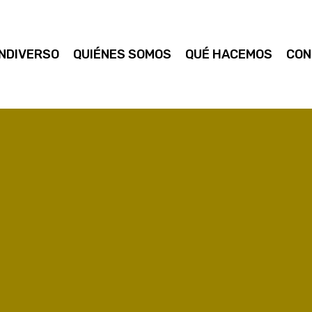
NDIVERSO
QUIÉNES SOMOS
QUÉ HACEMOS
CON