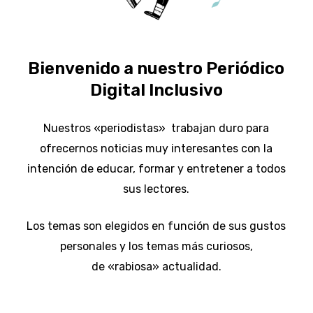
Bienvenido a nuestro
Periódico
Digital Inclusivo
Nuestros «periodistas» trabajan duro para
ofrecernos noticias muy interesantes con la
intención de educar, formar y entretener a todos
sus lectores.
Los temas son elegidos en función de sus gustos
personales y los temas más curiosos,
de
«rabiosa»
actualidad.