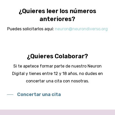
¿Quieres leer los números
anteriores?
Puedes solicitarlos aquí:
neuron@neurondiverso.org
¿Quieres Colaborar?
Si te apetece formar parte de nuestro Neuron
Digital y tienes entre 12 y 18 años, no dudes en
concertar una cita con nosotras.
Concertar una cita