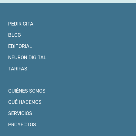
PEDIR CITA
BLOG
EDITORIAL
NEURON DIGITAL
TARIFAS
QUIÉNES SOMOS
QUÉ HACEMOS
SERVICIOS
PROYECTOS