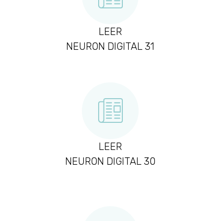
LEER
NEURON DIGITAL 31
LEER
NEURON DIGITAL 30