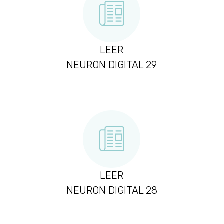
LEER
NEURON DIGITAL 29
LEER
NEURON DIGITAL 28