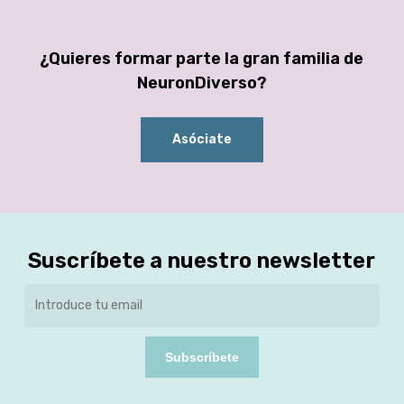
¿Quieres formar parte la gran familia de
NeuronDiverso?
Asóciate
Suscríbete a nuestro newsletter
Subscríbete