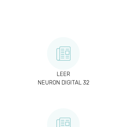
LEER
NEURON DIGITAL 32