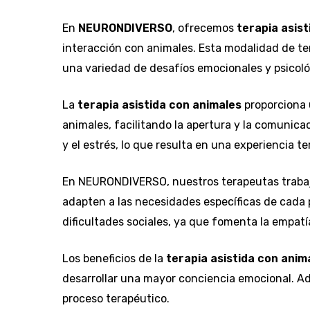
En
NEURONDIVERSO
, ofrecemos
terapia asis
interacción con animales. Esta modalidad de te
una variedad de desafíos emocionales y psicoló
La
terapia asistida con animales
proporciona 
animales, facilitando la apertura y la comunic
y el estrés, lo que resulta en una experiencia 
En NEURONDIVERSO, nuestros terapeutas trabaja
adapten a las necesidades específicas de cada 
dificultades sociales, ya que fomenta la empatí
Los beneficios de la
terapia asistida con anim
desarrollar una mayor conciencia emocional. Ad
proceso terapéutico.