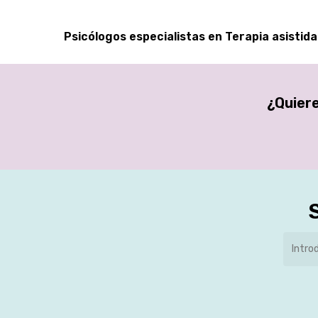
Psicólogos especialistas en Terapia asistid
¿Quiere