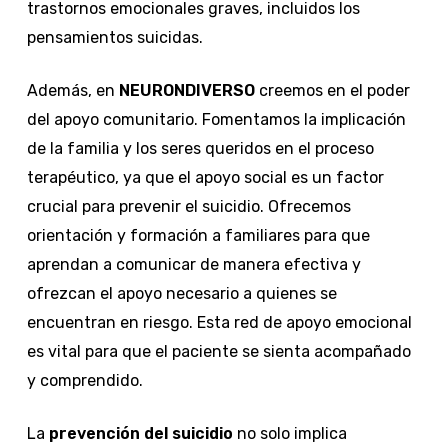
trastornos emocionales graves, incluidos los
pensamientos suicidas.
Además, en
NEURONDIVERSO
creemos en el poder
del apoyo comunitario. Fomentamos la implicación
de la familia y los seres queridos en el proceso
terapéutico, ya que el apoyo social es un factor
crucial para prevenir el suicidio. Ofrecemos
orientación y formación a familiares para que
aprendan a comunicar de manera efectiva y
ofrezcan el apoyo necesario a quienes se
encuentran en riesgo. Esta red de apoyo emocional
es vital para que el paciente se sienta acompañado
y comprendido.
La
prevención del suicidio
no solo implica