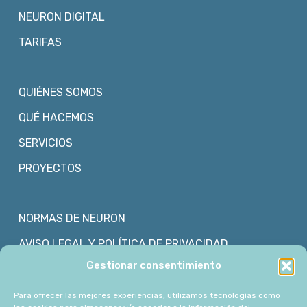
NEURON DIGITAL
TARIFAS
QUIÉNES SOMOS
QUÉ HACEMOS
SERVICIOS
PROYECTOS
NORMAS DE NEURON
AVISO LEGAL Y POLÍTICA DE PRIVACIDAD
Gestionar consentimiento
POLÍTICA DE COOKIES
Para ofrecer las mejores experiencias, utilizamos tecnologías como