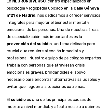
En
NEURONDIVERSO
, centro especializado en
psicología y logopedia ubicado en la
Calle Génova
nº21 de Madrid
, nos dedicamos a ofrecer servicios
integrales para mejorar el bienestar mental y
emocional de las personas. Una de nuestras áreas
de especialización más importantes es la
prevención del suicidio
, un tema delicado pero
crucial que requiere atención inmediata y
profesional. Nuestro equipo de psicólogos expertos
trabaja con personas que atraviesan crisis
emocionales graves, brindándoles el apoyo
necesario para encontrar alternativas saludables y
evitar que lleguen a situaciones extremas.
El
suicidio
es una de las principales causas de
muerte a nivel mundial, y afecta no solo a quienes