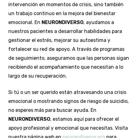
intervención en momentos de crisis, sino también
un trabajo continuo en la mejora del bienestar
emocional. En
NEURONDIVERSO
, ayudamos a
nuestros pacientes a desarrollar habilidades para
gestionar el estrés, mejorar su autoestima y
fortalecer su red de apoyo. A través de programas
de seguimiento, aseguramos que las personas sigan
recibiendo el acompañamiento que necesitan a lo
largo de su recuperación.
Si tú o un ser querido están atravesando una crisis
emocional o mostrando signos de riesgo de suicidio,
no esperes más para buscar ayuda. En
NEURONDIVERSO
, estamos aquí para ofrecer el
apoyo profesional y emocional que necesitas. Visita
nuestra página web en
neurondiverso.org
para