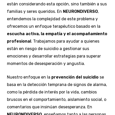
están considerando esta opción, sino también a sus
familias y seres queridos. En
NEURONDIVERSO
,
entendemos la complejidad de este problema y
ofrecemos un enfoque terapéutico basado en la
escucha activa, la empatía y el acompañamiento
profesional
. Trabajamos para ayudar a quienes
están en riesgo de suicidio a gestionar sus
emociones y desarrollar estrategias para superar
momentos de desesperación y angustia.
Nuestro enfoque en la
prevención del suicidio
se
basa en la detección temprana de signos de alarma,
como la pérdida de interés por la vida, cambios
bruscos en el comportamiento, aislamiento social, o
comentarios que insinúan desesperanza. En
NEURONDIVERSO
, enseñamos tanto a las personas