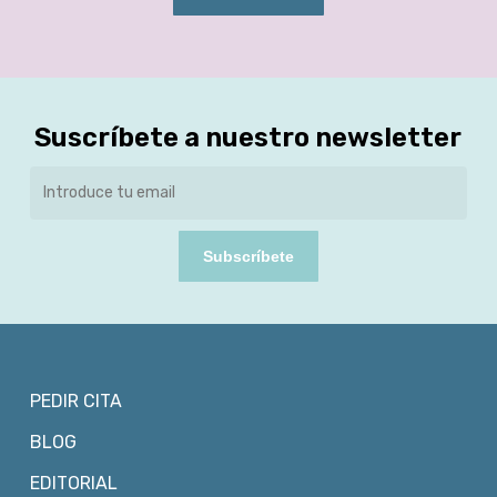
Suscríbete a nuestro newsletter
Subscríbete
PEDIR CITA
BLOG
EDITORIAL