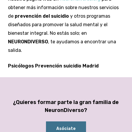
obtener más información sobre nuestros servicios
de
prevención del suicidio
y otros programas
diseñados para promover la salud mental y el
bienestar integral. No estás solo; en
NEURONDIVERSO
, te ayudamos a encontrar una
salida.
Psicólogos Prevención suicidio Madrid
¿Quieres formar parte la gran familia de
NeuronDiverso?
Asóciate