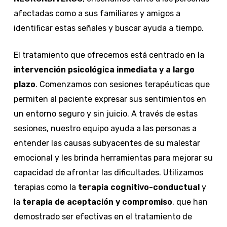
afectadas como a sus familiares y amigos a
identificar estas señales y buscar ayuda a tiempo.
El tratamiento que ofrecemos está centrado en la
intervención psicológica inmediata
y a largo
plazo
. Comenzamos con sesiones terapéuticas que
permiten al paciente expresar sus sentimientos en
un entorno seguro y sin juicio. A través de estas
sesiones, nuestro equipo ayuda a las personas a
entender las causas subyacentes de su malestar
emocional y les brinda herramientas para mejorar su
capacidad de afrontar las dificultades. Utilizamos
terapias como la
terapia cognitivo-conductual
y
la
terapia de aceptación y compromiso
, que han
demostrado ser efectivas en el tratamiento de