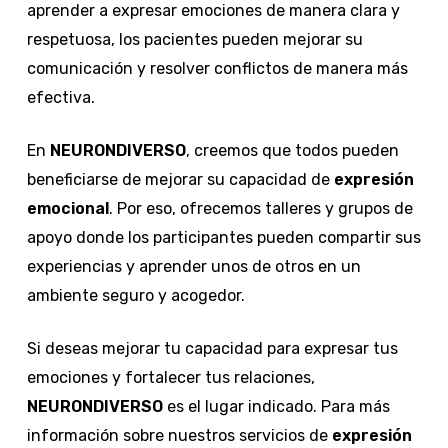
aprender a expresar emociones de manera clara y
respetuosa, los pacientes pueden mejorar su
comunicación y resolver conflictos de manera más
efectiva.
En
NEURONDIVERSO
, creemos que todos pueden
beneficiarse de mejorar su capacidad de
expresión
emocional
. Por eso, ofrecemos talleres y grupos de
apoyo donde los participantes pueden compartir sus
experiencias y aprender unos de otros en un
ambiente seguro y acogedor.
Si deseas mejorar tu capacidad para expresar tus
emociones y fortalecer tus relaciones,
NEURONDIVERSO
es el lugar indicado. Para más
información sobre nuestros servicios de
expresión