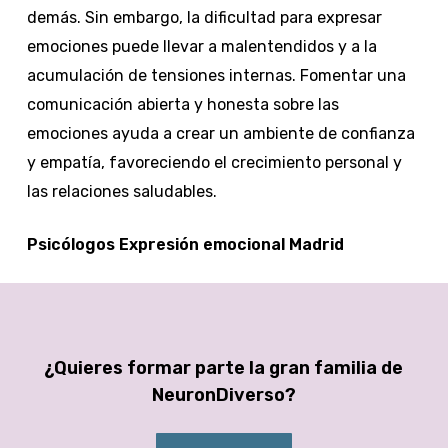
demás. Sin embargo, la dificultad para expresar
emociones puede llevar a malentendidos y a la
acumulación de tensiones internas. Fomentar una
comunicación abierta y honesta sobre las
emociones ayuda a crear un ambiente de confianza
y empatía, favoreciendo el crecimiento personal y
las relaciones saludables.
Psicólogos Expresión emocional Madrid
¿Quieres formar parte la gran familia de
NeuronDiverso?