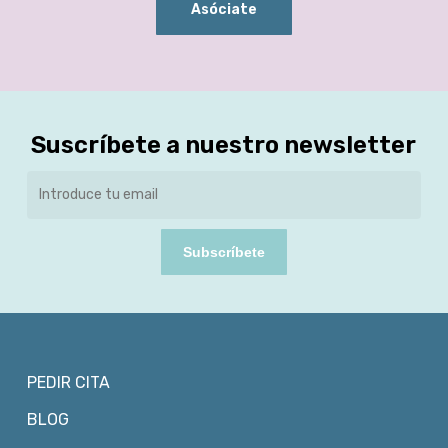
Asóciate
Suscríbete a nuestro newsletter
Subscríbete
PEDIR CITA
BLOG