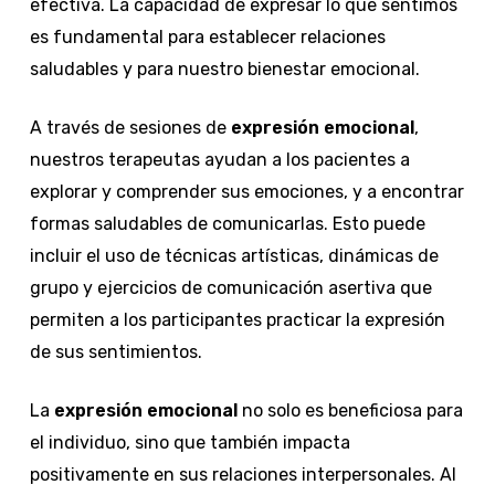
efectiva. La capacidad de expresar lo que sentimos
es fundamental para establecer relaciones
saludables y para nuestro bienestar emocional.
A través de sesiones de
expresión emocional
,
nuestros terapeutas ayudan a los pacientes a
explorar y comprender sus emociones, y a encontrar
formas saludables de comunicarlas. Esto puede
incluir el uso de técnicas artísticas, dinámicas de
grupo y ejercicios de comunicación asertiva que
permiten a los participantes practicar la expresión
de sus sentimientos.
La
expresión emocional
no solo es beneficiosa para
el individuo, sino que también impacta
positivamente en sus relaciones interpersonales. Al