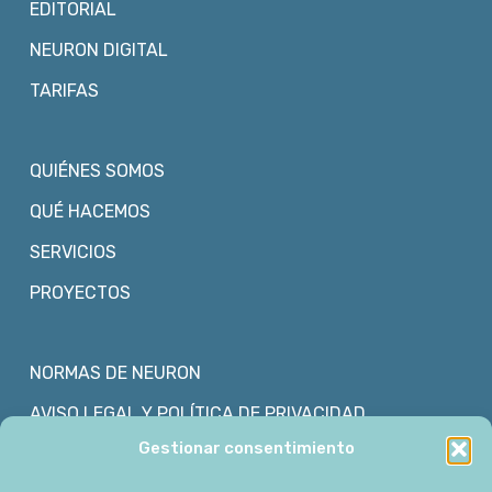
EDITORIAL
NEURON DIGITAL
TARIFAS
QUIÉNES SOMOS
QUÉ HACEMOS
SERVICIOS
PROYECTOS
NORMAS DE NEURON
AVISO LEGAL Y POLÍTICA DE PRIVACIDAD
Gestionar consentimiento
POLÍTICA DE COOKIES