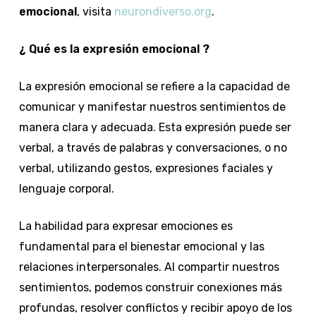
emocional
, visita
neurondiverso.org
.
¿ Qué es la expresión emocional ?
La expresión emocional se refiere a la capacidad de
comunicar y manifestar nuestros sentimientos de
manera clara y adecuada. Esta expresión puede ser
verbal, a través de palabras y conversaciones, o no
verbal, utilizando gestos, expresiones faciales y
lenguaje corporal.
La habilidad para expresar emociones es
fundamental para el bienestar emocional y las
relaciones interpersonales. Al compartir nuestros
sentimientos, podemos construir conexiones más
profundas, resolver conflictos y recibir apoyo de los