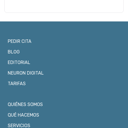
PEDIR CITA
BLOG
EDITORIAL
NEURON DIGITAL
TARIFAS
QUIÉNES SOMOS
QUÉ HACEMOS
SERVICIOS