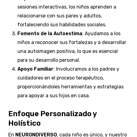
sesiones interactivas, los niños aprenden a
relacionarse con sus pares y adultos,
fortaleciendo sus habilidades sociales.
Fomento de la Autoestima
: Ayudamos a los
niños a reconocer sus fortalezas y a desarrollar
una autoimagen positiva, lo que es esencial
para su desarrollo personal.
Apoyo Familiar
: Involucramos a los padres y
cuidadores en el proceso terapéutico,
proporcionándoles herramientas y estrategias
para apoyar a sus hijos en casa.
Enfoque Personalizado y
Holístico
En
NEURONDIVERSO
, cada niño es único, y nuestro