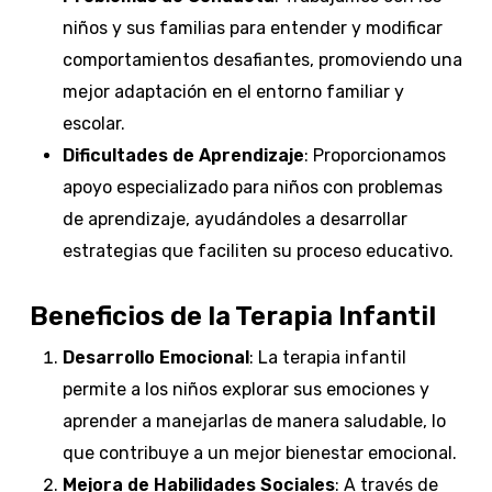
niños y sus familias para entender y modificar
comportamientos desafiantes, promoviendo una
mejor adaptación en el entorno familiar y
escolar.
Dificultades de Aprendizaje
: Proporcionamos
apoyo especializado para niños con problemas
de aprendizaje, ayudándoles a desarrollar
estrategias que faciliten su proceso educativo.
Beneficios de la Terapia Infantil
Desarrollo Emocional
: La terapia infantil
permite a los niños explorar sus emociones y
aprender a manejarlas de manera saludable, lo
que contribuye a un mejor bienestar emocional.
Mejora de Habilidades Sociales
: A través de