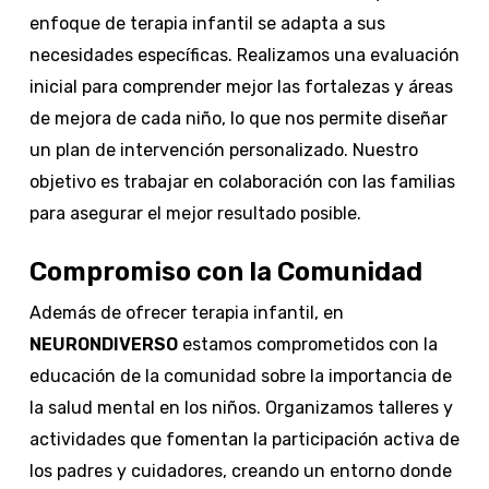
enfoque de terapia infantil se adapta a sus
necesidades específicas. Realizamos una evaluación
inicial para comprender mejor las fortalezas y áreas
de mejora de cada niño, lo que nos permite diseñar
un plan de intervención personalizado. Nuestro
objetivo es trabajar en colaboración con las familias
para asegurar el mejor resultado posible.
Compromiso con la Comunidad
Además de ofrecer terapia infantil, en
NEURONDIVERSO
estamos comprometidos con la
educación de la comunidad sobre la importancia de
la salud mental en los niños. Organizamos talleres y
actividades que fomentan la participación activa de
los padres y cuidadores, creando un entorno donde