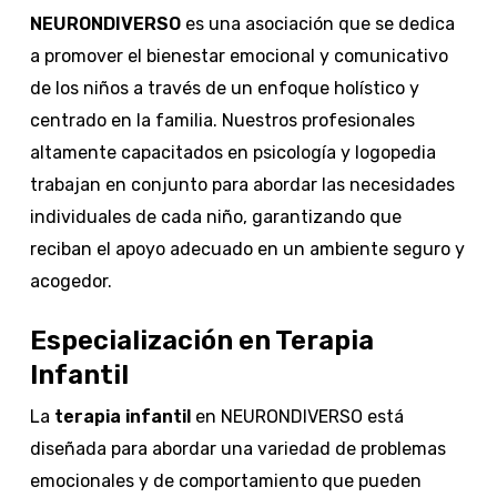
NEURONDIVERSO
es una asociación que se dedica
a promover el bienestar emocional y comunicativo
de los niños a través de un enfoque holístico y
centrado en la familia. Nuestros profesionales
altamente capacitados en psicología y logopedia
trabajan en conjunto para abordar las necesidades
individuales de cada niño, garantizando que
reciban el apoyo adecuado en un ambiente seguro y
acogedor.
Especialización en Terapia
Infantil
La
terapia infantil
en NEURONDIVERSO está
diseñada para abordar una variedad de problemas
emocionales y de comportamiento que pueden