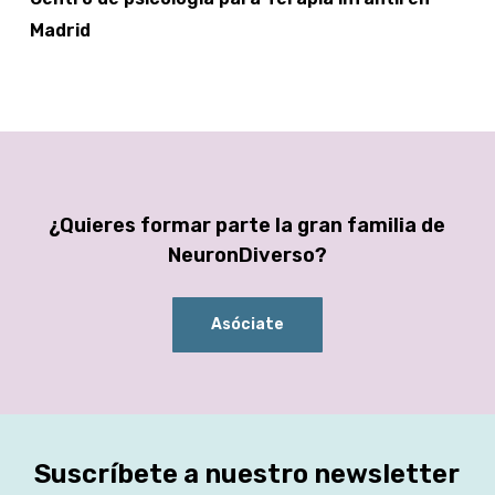
Madrid
¿Quieres formar parte la gran familia de
NeuronDiverso?
Asóciate
Suscríbete a nuestro newsletter