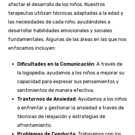
afectar el desarrollo de los niños. Nuestros
terapeutas utilizan técnicas adaptadas a la edad y
las necesidades de cada niño, ayudándoles a
desarrollar habilidades emocionales y sociales
fundamentales. Algunas de las áreas en las que nos
enfocamos incluyen:
Dificultades en la Comunicación
: A través de
la logopedia, ayudamos a los niños a mejorar su
capacidad para expresar sus pensamientos y
sentimientos de manera efectiva.
Trastornos de Ansiedad
: Ayudamos a los niños
a enfrentar y gestionar la ansiedad a través de
técnicas de relajación y estrategias de
afrontamiento.
Problemas de Conducta
: Trabajamos con los