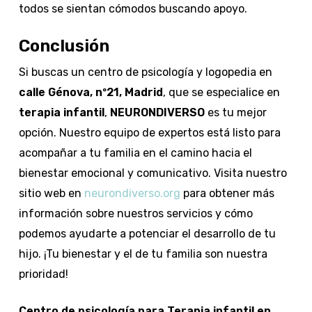
todos se sientan cómodos buscando apoyo.
Conclusión
Si buscas un centro de psicología y logopedia en
calle Génova, nº21, Madrid
, que se especialice en
terapia infantil
,
NEURONDIVERSO
es tu mejor
opción. Nuestro equipo de expertos está listo para
acompañar a tu familia en el camino hacia el
bienestar emocional y comunicativo. Visita nuestro
sitio web en
neurondiverso.org
para obtener más
información sobre nuestros servicios y cómo
podemos ayudarte a potenciar el desarrollo de tu
hijo. ¡Tu bienestar y el de tu familia son nuestra
prioridad!
Centro de psicología para Terapia infantil en