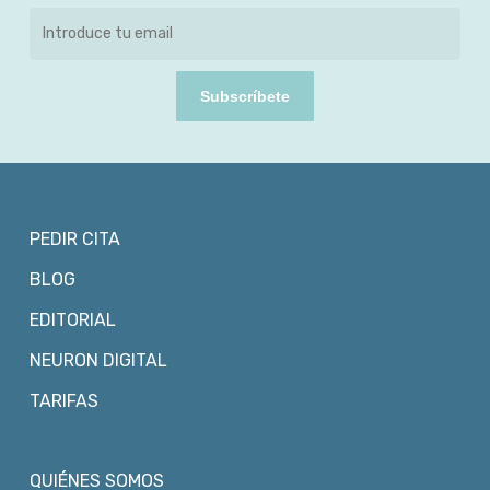
Subscríbete
PEDIR CITA
BLOG
EDITORIAL
NEURON DIGITAL
TARIFAS
QUIÉNES SOMOS