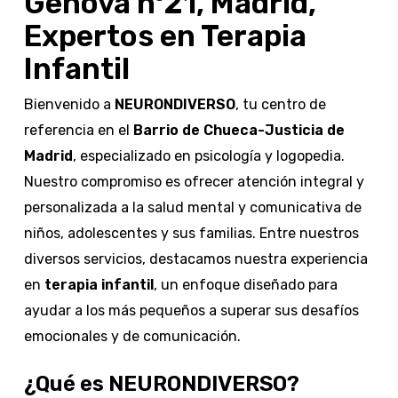
Génova nº21, Madrid,
Expertos en Terapia
Infantil
Bienvenido a
NEURONDIVERSO
, tu centro de
referencia en el
Barrio de Chueca-Justicia de
Madrid
, especializado en psicología y logopedia.
Nuestro compromiso es ofrecer atención integral y
personalizada a la salud mental y comunicativa de
niños, adolescentes y sus familias. Entre nuestros
diversos servicios, destacamos nuestra experiencia
en
terapia infantil
, un enfoque diseñado para
ayudar a los más pequeños a superar sus desafíos
emocionales y de comunicación.
¿Qué es NEURONDIVERSO?