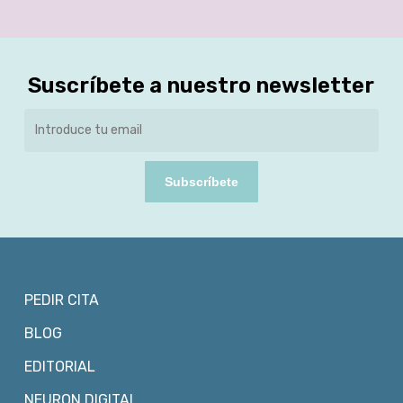
Suscríbete a nuestro newsletter
Subscríbete
PEDIR CITA
BLOG
EDITORIAL
NEURON DIGITAL